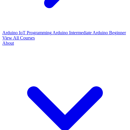
Arduino IoT Programming
Arduino Intermediate
Arduino Beginner
View All Courses
About