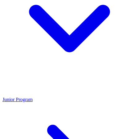
Junior Program