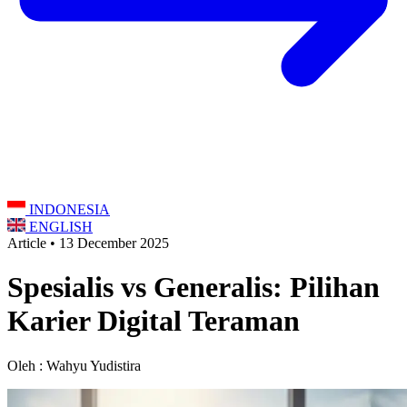
INDONESIA
ENGLISH
Article • 13 December 2025
Spesialis vs Generalis: Pilihan
Karier Digital Teraman
Oleh : Wahyu Yudistira