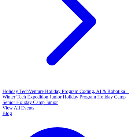
Holiday TechVenture
Holiday Program Coding, AI & Robotika –
Winter Tech Expedition
Junior Holiday Program
Holiday Camp
Senior
Holiday Camp Junior
View All Events
Blog