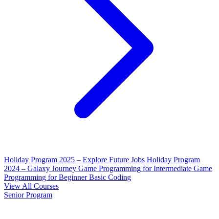
Holiday Program 2025 – Explore Future Jobs
Holiday Program
2024 – Galaxy Journey
Game Programming for Intermediate
Game
Programming for Beginner
Basic Coding
View All Courses
Senior Program