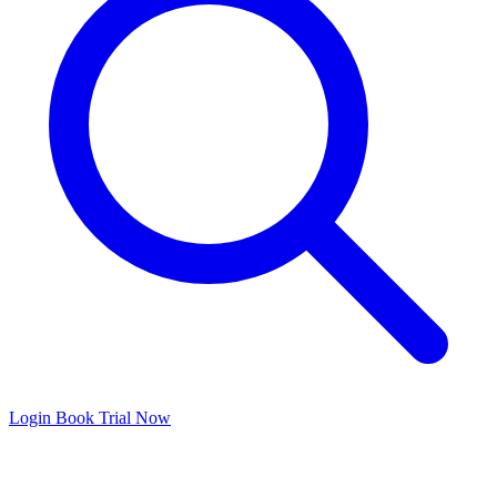
Login
Book Trial Now