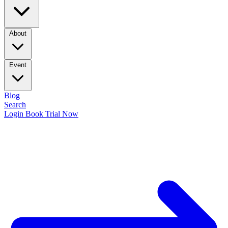
About
Event
Blog
Search
Login
Book Trial Now