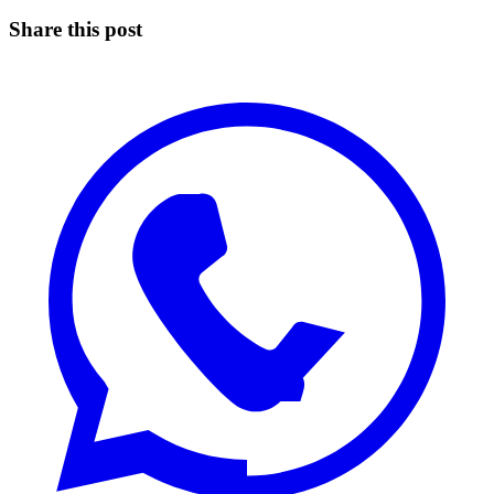
Share this post