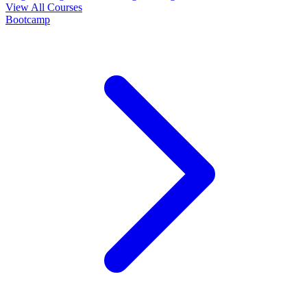
View All Courses
Bootcamp