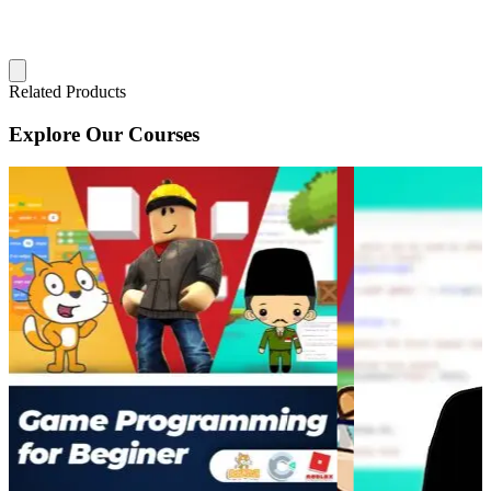
Related Products
Explore Our Courses