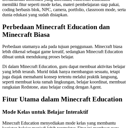
memiliki fitur seperti mode kelas, materi pembelajaran siap pakai,
coding berbasis blok, NPC, camera, portfolio, classroom mode, serta
dunia edukasi yang sudah disiapkan.
Perbedaan Minecraft Education dan
Minecraft Biasa
Perbedaan utamanya ada pada tujuan penggunaan. Minecraft biasa
lebih dikenal sebagai game kreatif, sedangkan Minecraft Education
dibuat untuk mendukung proses belajar.
Di dalam Minecraft Education, guru dapat membuat aktivitas belajar
yang lebih terarah. Murid tidak hanya membangun sesuatu, tetapi
juga diajak memahami konsep tertentu melalui praktik langsung,
seperti membuat kota ramah lingkungan, belajar koordinat, membuat
rangkaian Redstone, atau belajar coding dengan Agent.
Fitur Utama dalam Minecraft Education
Mode Kelas untuk Belajar Interaktif
Minecraft Education menyediakan mode kelas yang membantu