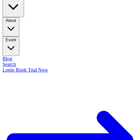
About
Event
Blog
Search
Login
Book Trial Now