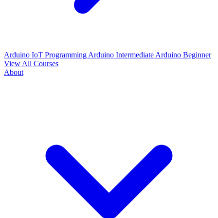
Arduino IoT Programming
Arduino Intermediate
Arduino Beginner
View All Courses
About