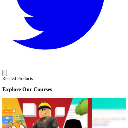
Related Products
Explore Our Courses