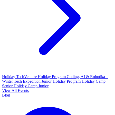
Holiday TechVenture
Holiday Program Coding, AI & Robotika –
Winter Tech Expedition
Junior Holiday Program
Holiday Camp
Senior
Holiday Camp Junior
View All Events
Blog