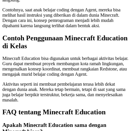
Contohnya, saat anak belajar coding dengan Agent, mereka bisa
melihat hasil instruksi yang diberikan di dalam dunia Minecraft.
Dengan cara ini, konsep pemrograman menjadi lebih mudah
dipahami karena langsung terlihat dalam bentuk aksi.
Contoh Penggunaan Minecraft Education
di Kelas
Minecraft Education bisa digunakan untuk berbagai aktivitas belajar.
Guru dapat membuat proyek membangun kota ramah lingkungan,
mengenalkan konsep koordinat, membuat rangkaian Redstone, atau
mengajak murid belajar coding dengan Agent.
Aktivitas seperti ini membuat pembelajaran terasa lebih dekat
dengan dunia anak. Mereka tetap bermain, tetapi di saat yang sama
juga belajar berpikir terstruktur, bekerja sama, dan menyelesaikan
masalah.
FAQ tentang Minecraft Education
Apakah Minecraft Education sama dengan