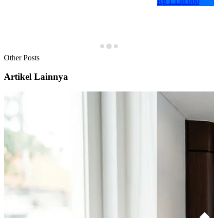
Rp 1.138.000
Other Posts
Artikel Lainnya