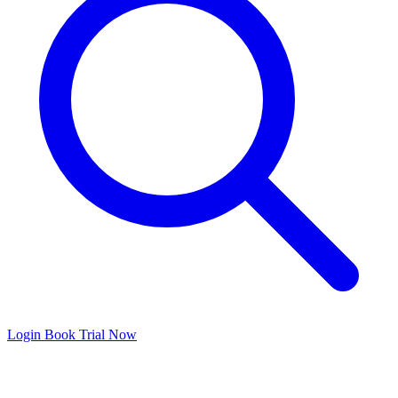
Login
Book Trial Now