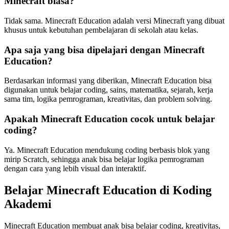
Minecraft biasa?
Tidak sama. Minecraft Education adalah versi Minecraft yang dibuat
khusus untuk kebutuhan pembelajaran di sekolah atau kelas.
Apa saja yang bisa dipelajari dengan Minecraft
Education?
Berdasarkan informasi yang diberikan, Minecraft Education bisa
digunakan untuk belajar coding, sains, matematika, sejarah, kerja
sama tim, logika pemrograman, kreativitas, dan problem solving.
Apakah Minecraft Education cocok untuk belajar
coding?
Ya. Minecraft Education mendukung coding berbasis blok yang
mirip Scratch, sehingga anak bisa belajar logika pemrograman
dengan cara yang lebih visual dan interaktif.
Belajar Minecraft Education di Koding
Akademi
Minecraft Education membuat anak bisa belajar coding, kreativitas,