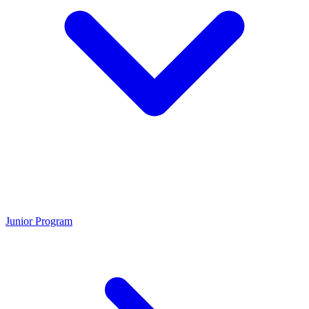
Junior Program