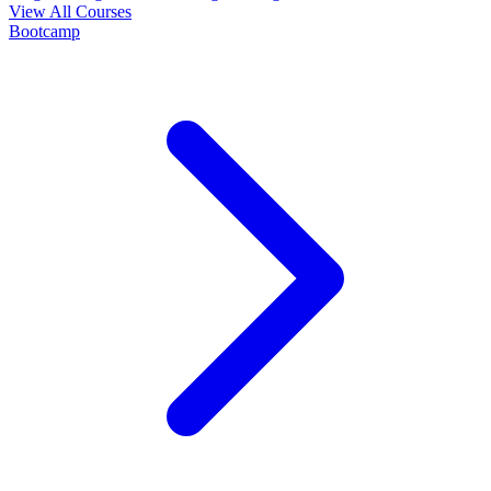
View All Courses
Bootcamp