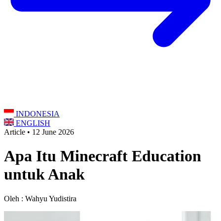
INDONESIA
ENGLISH
Article • 12 June 2026
Apa Itu Minecraft Education
untuk Anak
Oleh : Wahyu Yudistira