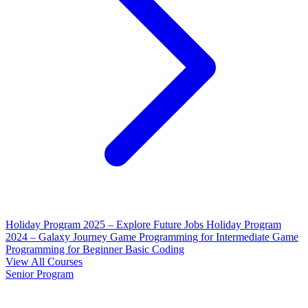
Holiday Program 2025 – Explore Future Jobs
Holiday Program
2024 – Galaxy Journey
Game Programming for Intermediate
Game
Programming for Beginner
Basic Coding
View All Courses
Senior Program