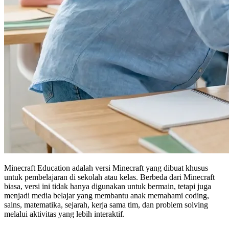
Minecraft Education adalah versi Minecraft yang dibuat khusus
untuk pembelajaran di sekolah atau kelas. Berbeda dari Minecraft
biasa, versi ini tidak hanya digunakan untuk bermain, tetapi juga
menjadi media belajar yang membantu anak memahami coding,
sains, matematika, sejarah, kerja sama tim, dan problem solving
melalui aktivitas yang lebih interaktif.