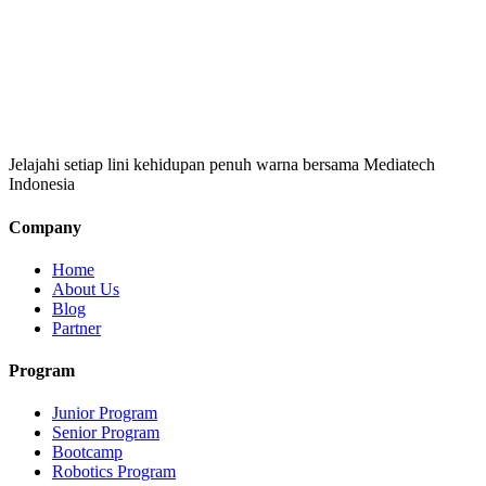
Jelajahi setiap lini kehidupan penuh warna bersama Mediatech
Indonesia
Company
Home
About Us
Blog
Partner
Program
Junior Program
Senior Program
Bootcamp
Robotics Program