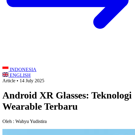
INDONESIA
ENGLISH
Article • 14 July 2025
Android XR Glasses: Teknologi
Wearable Terbaru
Oleh : Wahyu Yudistira