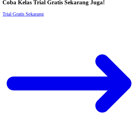
Coba Kelas Trial Gratis Sekarang Juga!
Trial Gratis Sekarang