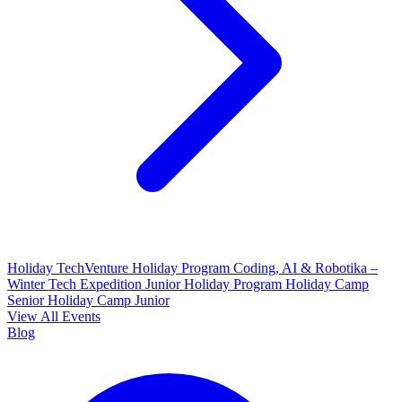
Holiday TechVenture
Holiday Program Coding, AI & Robotika –
Winter Tech Expedition
Junior Holiday Program
Holiday Camp
Senior
Holiday Camp Junior
View All Events
Blog