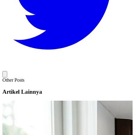
Other Posts
Artikel Lainnya