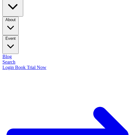
About
Event
Blog
Search
Login
Book Trial Now