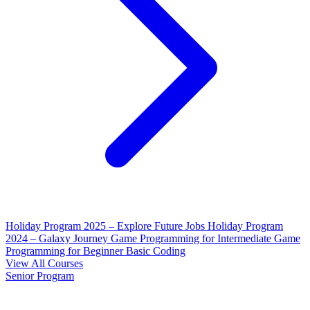
Holiday Program 2025 – Explore Future Jobs
Holiday Program
2024 – Galaxy Journey
Game Programming for Intermediate
Game
Programming for Beginner
Basic Coding
View All Courses
Senior Program