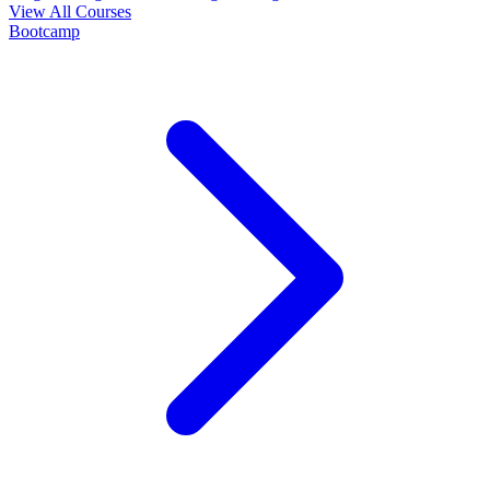
View All Courses
Bootcamp