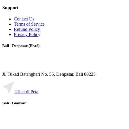
Support
Contact Us
Terms of Service
Refund Policy
Privacy Policy
Bali - Denpasar (Head)
Jl. Tukad Batanghari No. 55, Denpasar, Bali 80225
Lihat di Peta
Bali - Gianyar