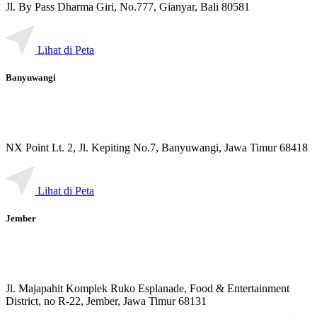
Jl. By Pass Dharma Giri, No.777, Gianyar, Bali 80581
Lihat di Peta
Banyuwangi
NX Point Lt. 2, Jl. Kepiting No.7, Banyuwangi, Jawa Timur 68418
Lihat di Peta
Jember
Jl. Majapahit Komplek Ruko Esplanade, Food & Entertainment
District, no R-22, Jember, Jawa Timur 68131