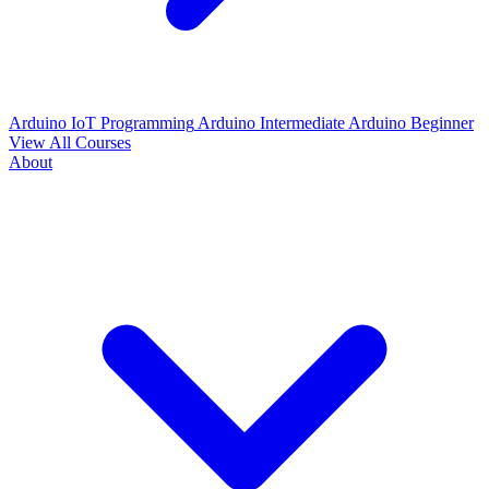
Arduino IoT Programming
Arduino Intermediate
Arduino Beginner
View All Courses
About