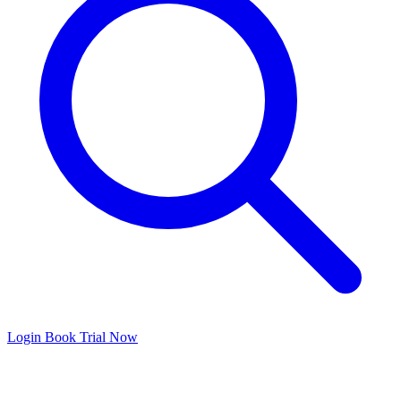
Login
Book Trial Now