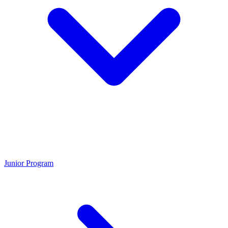
Junior Program