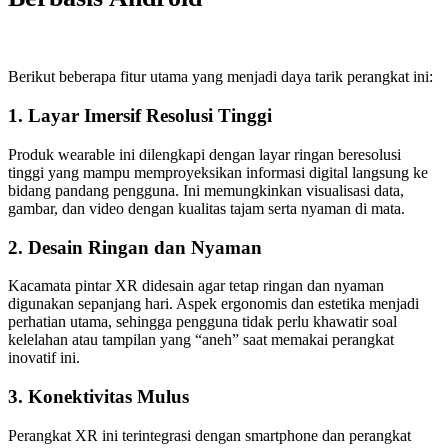
Berikut beberapa fitur utama yang menjadi daya tarik perangkat ini:
1. Layar Imersif Resolusi Tinggi
Produk wearable ini dilengkapi dengan layar ringan beresolusi
tinggi yang mampu memproyeksikan informasi digital langsung ke
bidang pandang pengguna. Ini memungkinkan visualisasi data,
gambar, dan video dengan kualitas tajam serta nyaman di mata.
2. Desain Ringan dan Nyaman
Kacamata pintar XR didesain agar tetap ringan dan nyaman
digunakan sepanjang hari. Aspek ergonomis dan estetika menjadi
perhatian utama, sehingga pengguna tidak perlu khawatir soal
kelelahan atau tampilan yang “aneh” saat memakai perangkat
inovatif ini.
3. Konektivitas Mulus
Perangkat XR ini terintegrasi dengan smartphone dan perangkat