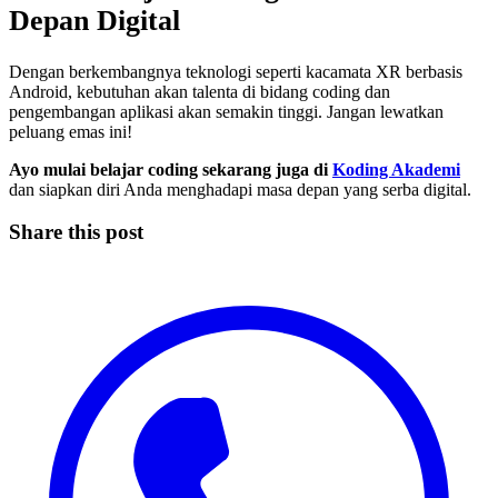
Depan Digital
Dengan berkembangnya teknologi seperti kacamata XR berbasis
Android, kebutuhan akan talenta di bidang coding dan
pengembangan aplikasi akan semakin tinggi. Jangan lewatkan
peluang emas ini!
Ayo mulai belajar coding sekarang juga di
Koding Akademi
dan siapkan diri Anda menghadapi masa depan yang serba digital.
Share this post