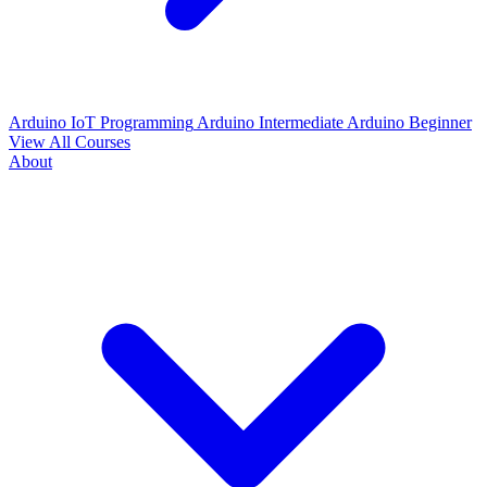
Arduino IoT Programming
Arduino Intermediate
Arduino Beginner
View All Courses
About