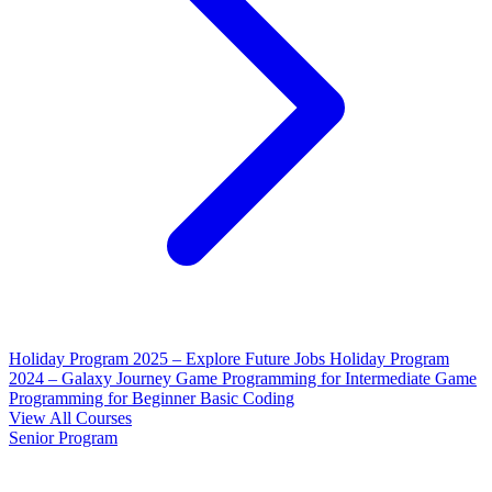
Holiday Program 2025 – Explore Future Jobs
Holiday Program
2024 – Galaxy Journey
Game Programming for Intermediate
Game
Programming for Beginner
Basic Coding
View All Courses
Senior Program