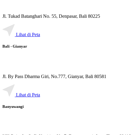
Jl. Tukad Batanghari No. 55, Denpasar, Bali 80225
Lihat di Peta
Bali - Gianyar
Jl. By Pass Dharma Giri, No.777, Gianyar, Bali 80581
Lihat di Peta
Banyuwangi