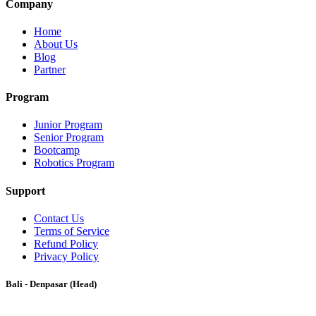
Company
Home
About Us
Blog
Partner
Program
Junior Program
Senior Program
Bootcamp
Robotics Program
Support
Contact Us
Terms of Service
Refund Policy
Privacy Policy
Bali - Denpasar (Head)