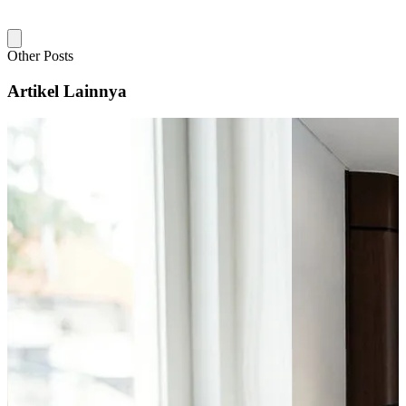
Other Posts
Artikel Lainnya