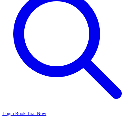
Login
Book Trial Now