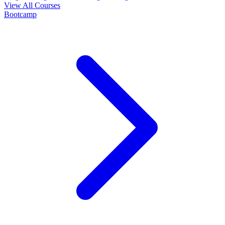
View All Courses
Bootcamp