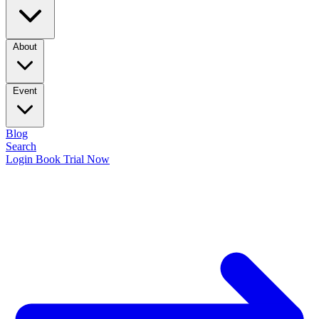
About
Event
Blog
Search
Login
Book Trial Now