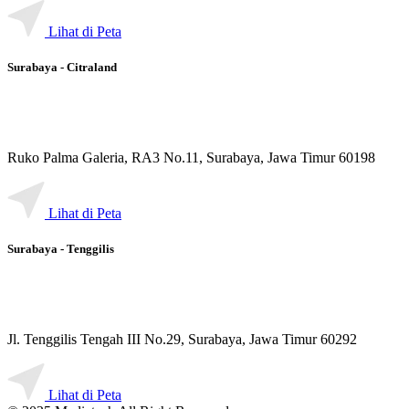
Lihat di Peta
Surabaya - Citraland
Ruko Palma Galeria, RA3 No.11, Surabaya, Jawa Timur 60198
Lihat di Peta
Surabaya - Tenggilis
Jl. Tenggilis Tengah III No.29, Surabaya, Jawa Timur 60292
Lihat di Peta