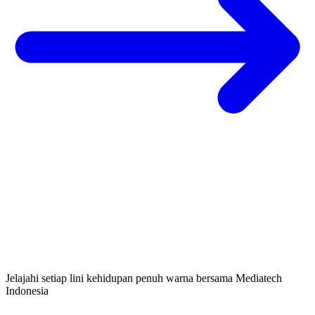
Jelajahi setiap lini kehidupan penuh warna bersama Mediatech
Indonesia