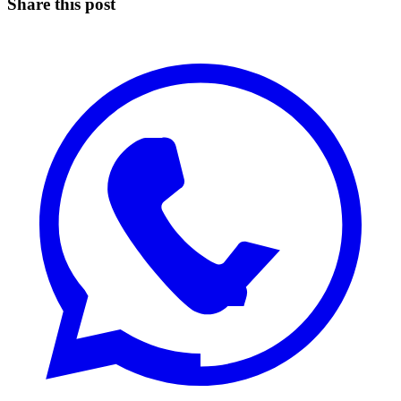
Share this post