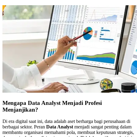
Mengapa Data Analyst Menjadi Profesi
Menjanjikan?
Di era digital saat ini, data adalah aset berharga bagi perusahaan di
berbagai sektor. Peran
Data Analyst
menjadi sangat penting dalam
membantu organisasi memahami pola, membuat keputusan strategis,