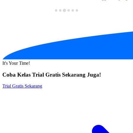
It's Your Time!
Coba Kelas Trial Gratis Sekarang Juga!
Trial Gratis Sekarang