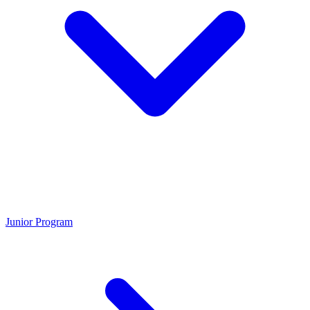
Junior Program