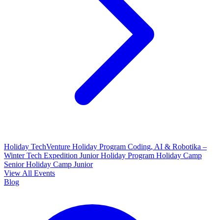
Holiday TechVenture
Holiday Program Coding, AI & Robotika –
Winter Tech Expedition
Junior Holiday Program
Holiday Camp
Senior
Holiday Camp Junior
View All Events
Blog