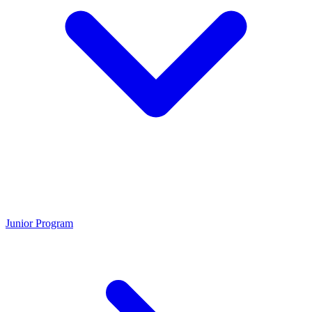
Junior Program