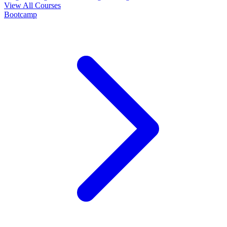
View All Courses
Bootcamp