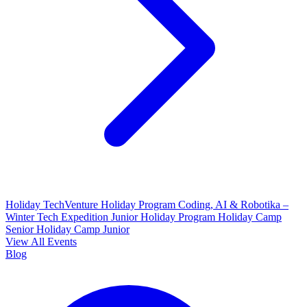
Holiday TechVenture
Holiday Program Coding, AI & Robotika –
Winter Tech Expedition
Junior Holiday Program
Holiday Camp
Senior
Holiday Camp Junior
View All Events
Blog