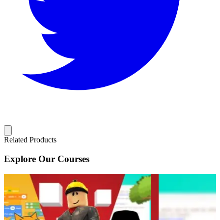
Related Products
Explore Our Courses