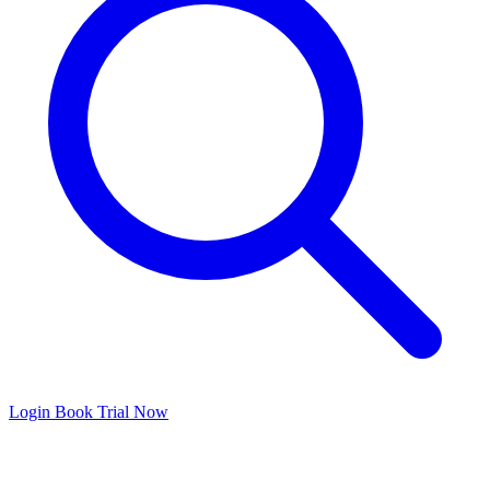
Login
Book Trial Now