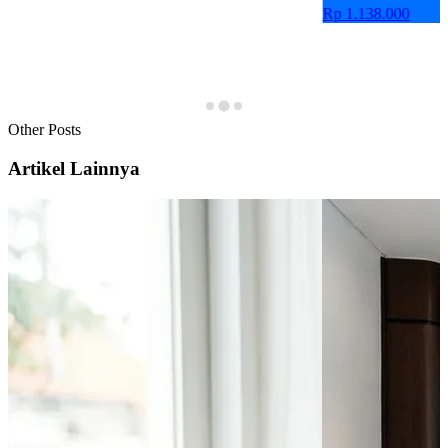
Rp 1.138.000
Other Posts
Artikel Lainnya