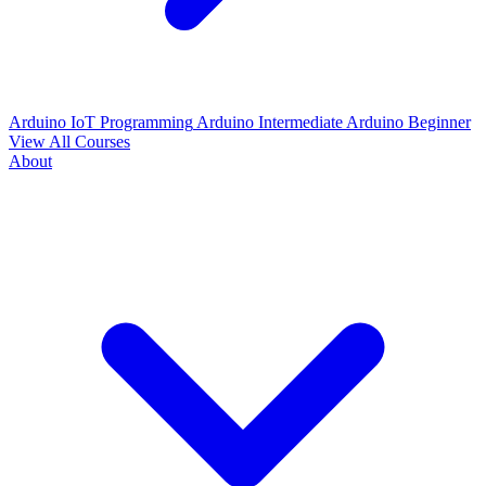
Arduino IoT Programming
Arduino Intermediate
Arduino Beginner
View All Courses
About