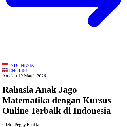
INDONESIA
ENGLISH
Article • 12 March 2026
Rahasia Anak Jago
Matematika dengan Kursus
Online Terbaik di Indonesia
Oleh : Peggy Klokke