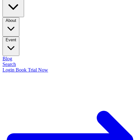
About
Event
Blog
Search
Login
Book Trial Now