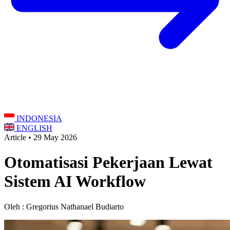
INDONESIA
ENGLISH
Article • 29 May 2026
Otomatisasi Pekerjaan Lewat
Sistem AI Workflow
Oleh : Gregorius Nathanael Budiarto