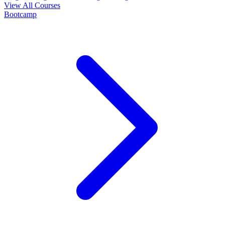
View All Courses
Bootcamp