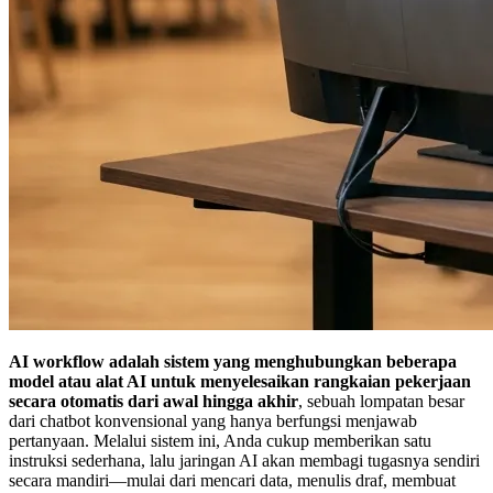
AI workflow adalah sistem yang menghubungkan beberapa
model atau alat AI untuk menyelesaikan rangkaian pekerjaan
secara otomatis dari awal hingga akhir
, sebuah lompatan besar
dari chatbot konvensional yang hanya berfungsi menjawab
pertanyaan. Melalui sistem ini, Anda cukup memberikan satu
instruksi sederhana, lalu jaringan AI akan membagi tugasnya sendiri
secara mandiri—mulai dari mencari data, menulis draf, membuat