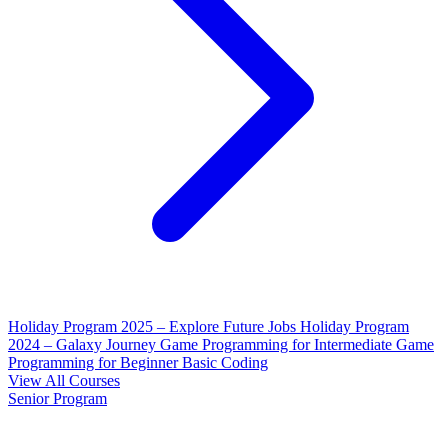
Holiday Program 2025 – Explore Future Jobs
Holiday Program
2024 – Galaxy Journey
Game Programming for Intermediate
Game
Programming for Beginner
Basic Coding
View All Courses
Senior Program