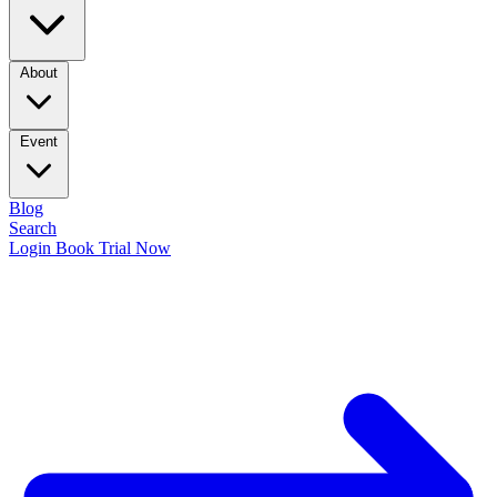
About
Event
Blog
Search
Login
Book Trial Now