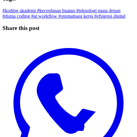
#koding akademi
#kecerdasan buatan
#teknologi masa depan
#dunia coding
#ai workflow
#otomatisasi kerja
#efisiensi digital
Share this post