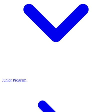
Junior Program