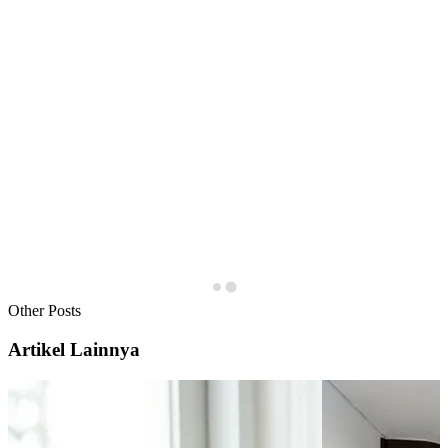
Other Posts
Artikel Lainnya