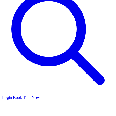
Login
Book Trial Now