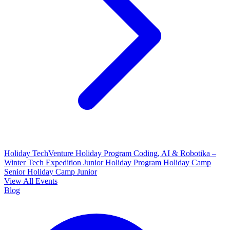
Holiday TechVenture
Holiday Program Coding, AI & Robotika –
Winter Tech Expedition
Junior Holiday Program
Holiday Camp
Senior
Holiday Camp Junior
View All Events
Blog