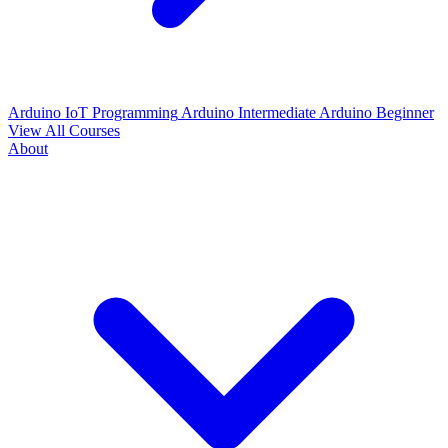
Arduino IoT Programming
Arduino Intermediate
Arduino Beginner
View All Courses
About