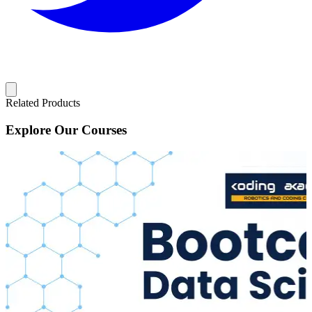
Related Products
Explore Our Courses