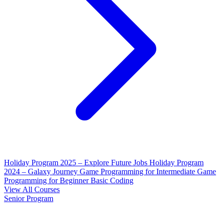
Holiday Program 2025 – Explore Future Jobs
Holiday Program
2024 – Galaxy Journey
Game Programming for Intermediate
Game
Programming for Beginner
Basic Coding
View All Courses
Senior Program