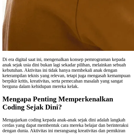
Di era digital saat ini, mengenalkan konsep pemrograman kepada
anak sejak usia dini bukan lagi sekadar pilihan, melainkan sebuah
kebutuhan. Aktivitas ini tidak hanya membekali anak dengan
keterampilan teknis yang relevan, tetapi juga mengasah kemampuan
berpikir kritis, kreativitas, serta pemecahan masalah yang sangat
berguna dalam kehidupan mereka kelak.
Mengapa Penting Memperkenalkan
Coding Sejak Dini?
Mengajarkan coding kepada anak-anak sejak dini adalah langkah
cerdas yang dapat membentuk cara mereka belajar dan berinteraksi
dengan dunia. Aktivitas ini merangsang kreativitas dan pemikiran