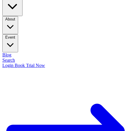
About
Event
Blog
Search
Login
Book Trial Now