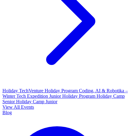
Holiday TechVenture
Holiday Program Coding, AI & Robotika –
Winter Tech Expedition
Junior Holiday Program
Holiday Camp
Senior
Holiday Camp Junior
View All Events
Blog