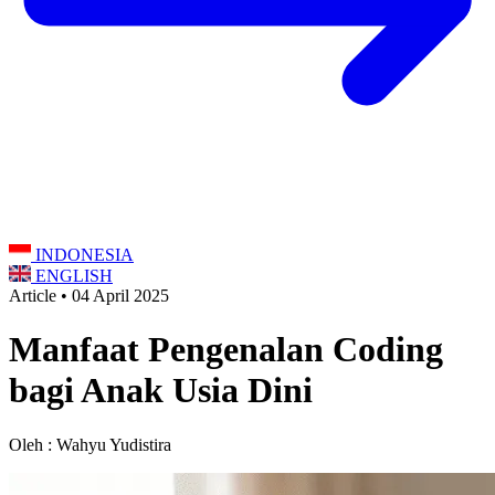
INDONESIA
ENGLISH
Article • 04 April 2025
Manfaat Pengenalan Coding
bagi Anak Usia Dini
Oleh : Wahyu Yudistira