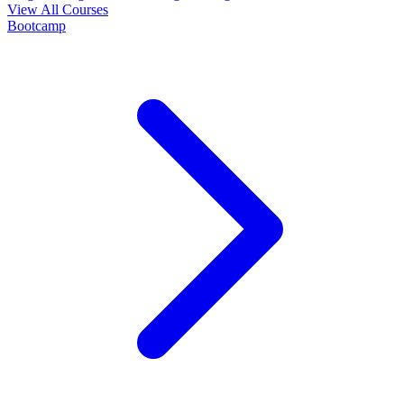
View All Courses
Bootcamp