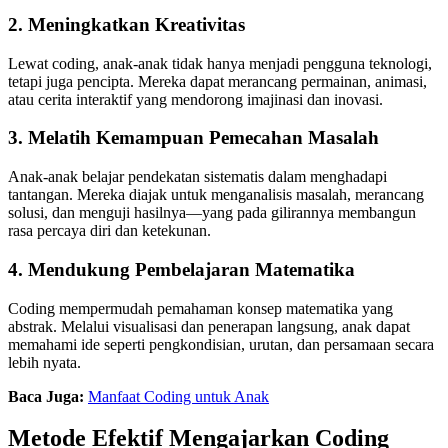
2. Meningkatkan Kreativitas
Lewat coding, anak-anak tidak hanya menjadi pengguna teknologi,
tetapi juga pencipta. Mereka dapat merancang permainan, animasi,
atau cerita interaktif yang mendorong imajinasi dan inovasi.
3. Melatih Kemampuan Pemecahan Masalah
Anak-anak belajar pendekatan sistematis dalam menghadapi
tantangan. Mereka diajak untuk menganalisis masalah, merancang
solusi, dan menguji hasilnya—yang pada gilirannya membangun
rasa percaya diri dan ketekunan.
4. Mendukung Pembelajaran Matematika
Coding mempermudah pemahaman konsep matematika yang
abstrak. Melalui visualisasi dan penerapan langsung, anak dapat
memahami ide seperti pengkondisian, urutan, dan persamaan secara
lebih nyata.
Baca Juga:
Manfaat Coding untuk Anak
Metode Efektif Mengajarkan Coding