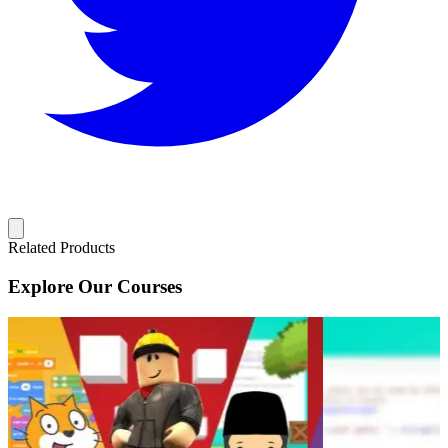
Related Products
Explore Our Courses