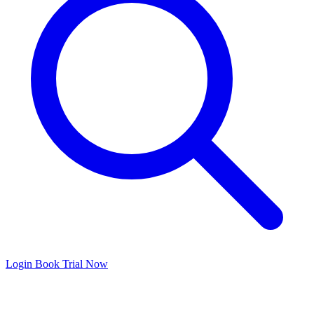
Login
Book Trial Now