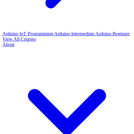
Arduino IoT Programming
Arduino Intermediate
Arduino Beginner
View All Courses
About