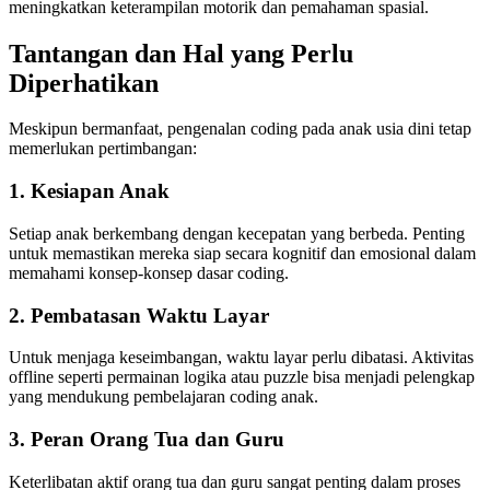
meningkatkan keterampilan motorik dan pemahaman spasial.
Tantangan dan Hal yang Perlu
Diperhatikan
Meskipun bermanfaat, pengenalan coding pada anak usia dini tetap
memerlukan pertimbangan:
1. Kesiapan Anak
Setiap anak berkembang dengan kecepatan yang berbeda. Penting
untuk memastikan mereka siap secara kognitif dan emosional dalam
memahami konsep-konsep dasar coding.
2. Pembatasan Waktu Layar
Untuk menjaga keseimbangan, waktu layar perlu dibatasi. Aktivitas
offline seperti permainan logika atau puzzle bisa menjadi pelengkap
yang mendukung pembelajaran coding anak.
3. Peran Orang Tua dan Guru
Keterlibatan aktif orang tua dan guru sangat penting dalam proses