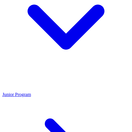
Junior Program