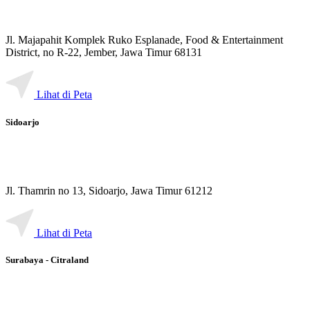
Jl. Majapahit Komplek Ruko Esplanade, Food & Entertainment
District, no R-22, Jember, Jawa Timur 68131
Lihat di Peta
Sidoarjo
Jl. Thamrin no 13, Sidoarjo, Jawa Timur 61212
Lihat di Peta
Surabaya - Citraland