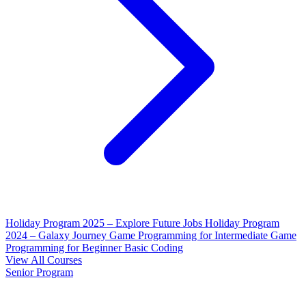
Holiday Program 2025 – Explore Future Jobs
Holiday Program
2024 – Galaxy Journey
Game Programming for Intermediate
Game
Programming for Beginner
Basic Coding
View All Courses
Senior Program