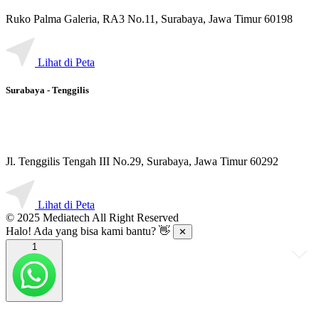
Ruko Palma Galeria, RA3 No.11, Surabaya, Jawa Timur 60198
Lihat di Peta
Surabaya - Tenggilis
Jl. Tenggilis Tengah III No.29, Surabaya, Jawa Timur 60292
Lihat di Peta
© 2025 Mediatech All Right Reserved
Halo! Ada yang bisa kami bantu? 👋
✕
1