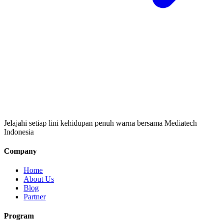
Jelajahi setiap lini kehidupan penuh warna bersama Mediatech
Indonesia
Company
Home
About Us
Blog
Partner
Program