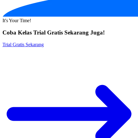
It's Your Time!
Coba Kelas Trial Gratis Sekarang Juga!
Trial Gratis Sekarang