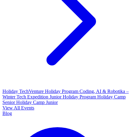
Holiday TechVenture
Holiday Program Coding, AI & Robotika –
Winter Tech Expedition
Junior Holiday Program
Holiday Camp
Senior
Holiday Camp Junior
View All Events
Blog