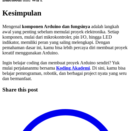
Kesimpulan
Mengenal
komponen Arduino dan fungsinya
adalah langkah
awal yang penting sebelum memulai proyek elektronika. Setiap
komponen, mulai dari mikrokontroler, pin I/O, hingga LED
indikator, memiliki peran yang saling melengkapi. Dengan
pemahaman dasar ini, kamu bisa lebih percaya diri membuat proyek
kreatif menggunakan Arduino.
Ingin belajar coding dan membuat proyek Arduino sendiri? Yuk
mulai perjalananmu bersama
Koding Akademi
. Di sini, kamu bisa
belajar pemrograman, robotik, dan berbagai project nyata yang seru
dan bermanfaat.
Share this post