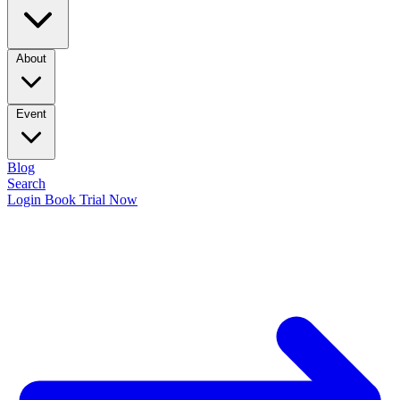
About
Event
Blog
Search
Login
Book Trial Now