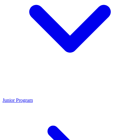
Junior Program