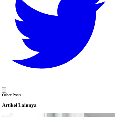
Other Posts
Artikel Lainnya