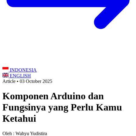
INDONESIA
ENGLISH
Article • 03 October 2025
Komponen Arduino dan
Fungsinya yang Perlu Kamu
Ketahui
Oleh : Wahyu Yudistira