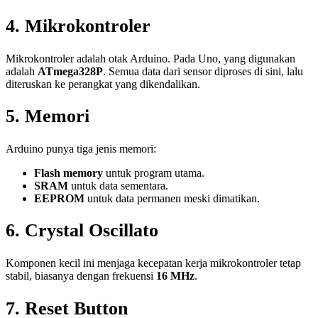
4. Mikrokontroler
Mikrokontroler adalah otak Arduino. Pada Uno, yang digunakan
adalah
ATmega328P
. Semua data dari sensor diproses di sini, lalu
diteruskan ke perangkat yang dikendalikan.
5. Memori
Arduino punya tiga jenis memori:
Flash memory
untuk program utama.
SRAM
untuk data sementara.
EEPROM
untuk data permanen meski dimatikan.
6. Crystal Oscillato
Komponen kecil ini menjaga kecepatan kerja mikrokontroler tetap
stabil, biasanya dengan frekuensi
16 MHz
.
7. Reset Button