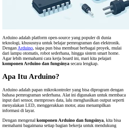
Arduino adalah platform open-source yang populer di dunia
teknologi, khususnya untuk belajar pemrograman dan elektronik.
Dengan
Arduino
, siapa pun bisa membuat berbagai proyek, mulai
dari lampu otomatis, robot sederhana, hingga sistem smart home.
Agar lebih memahami cara kerja board ini, mari kita pelajari
komponen Arduino dan fungsinya
secara lengkap.
Apa Itu Arduino?
Arduino adalah papan mikrokontroler yang bisa diprogram dengan
bahasa pemrograman sederhana. Alat ini digunakan untuk membaca
input dari sensor, memproses data, lalu menghasilkan output seperti
menyalakan LED, menggerakkan motor, atau menampilkan
informasi di layar.
Dengan mengenal
komponen Arduino dan fungsinya
, kita bisa
memahami bagaimana setiap bagian bekerja untuk mendukung