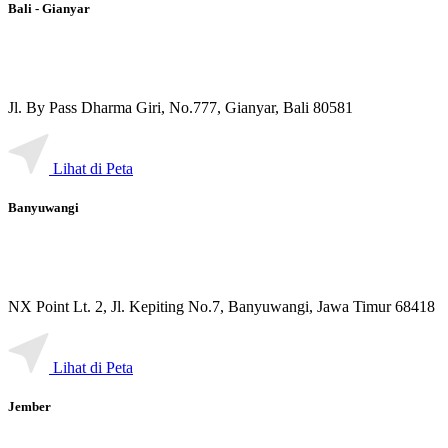
Bali - Gianyar
Jl. By Pass Dharma Giri, No.777, Gianyar, Bali 80581
Lihat di Peta
Banyuwangi
NX Point Lt. 2, Jl. Kepiting No.7, Banyuwangi, Jawa Timur 68418
Lihat di Peta
Jember