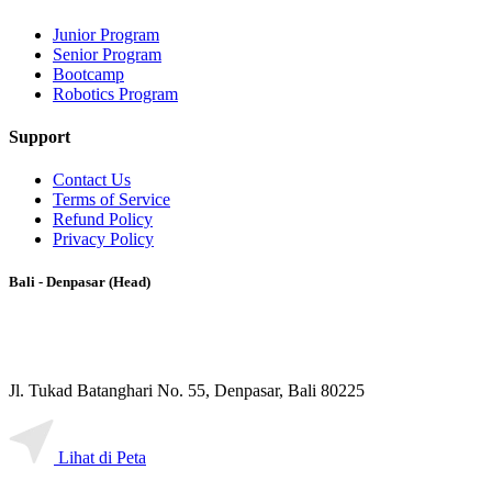
Junior Program
Senior Program
Bootcamp
Robotics Program
Support
Contact Us
Terms of Service
Refund Policy
Privacy Policy
Bali - Denpasar (Head)
Jl. Tukad Batanghari No. 55, Denpasar, Bali 80225
Lihat di Peta