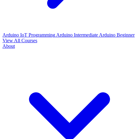
Arduino IoT Programming
Arduino Intermediate
Arduino Beginner
View All Courses
About