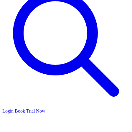
Login
Book Trial Now