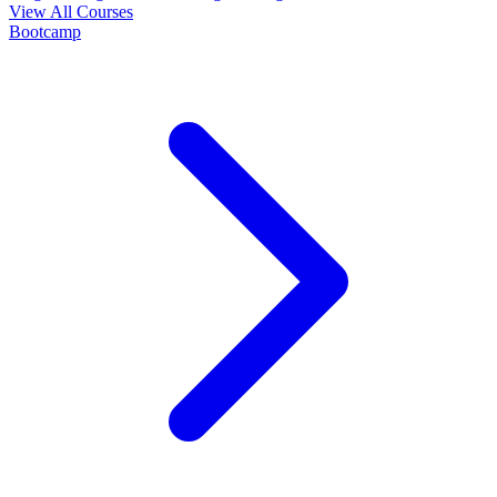
View All Courses
Bootcamp