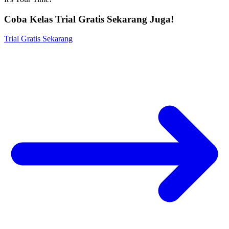
It's Your Time!
Coba Kelas Trial Gratis Sekarang Juga!
Trial Gratis Sekarang