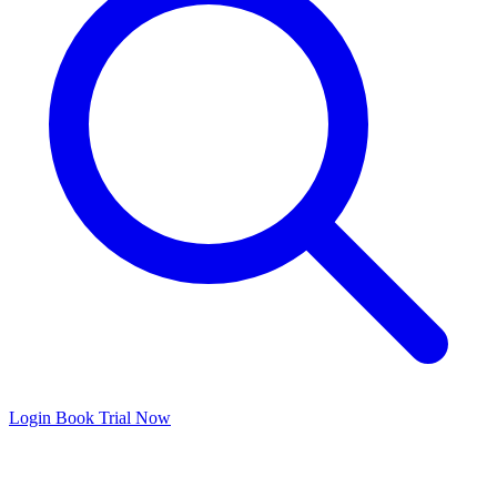
Login
Book Trial Now