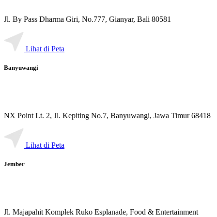
Bali - Gianyar
Jl. By Pass Dharma Giri, No.777, Gianyar, Bali 80581
Lihat di Peta
Banyuwangi
NX Point Lt. 2, Jl. Kepiting No.7, Banyuwangi, Jawa Timur 68418
Lihat di Peta
Jember