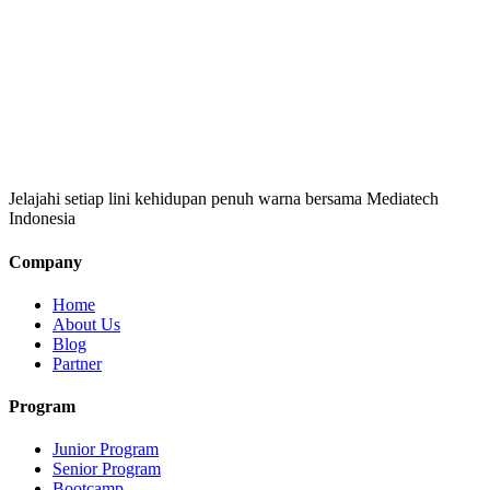
Jelajahi setiap lini kehidupan penuh warna bersama Mediatech
Indonesia
Company
Home
About Us
Blog
Partner