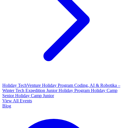
Holiday TechVenture
Holiday Program Coding, AI & Robotika –
Winter Tech Expedition
Junior Holiday Program
Holiday Camp
Senior
Holiday Camp Junior
View All Events
Blog