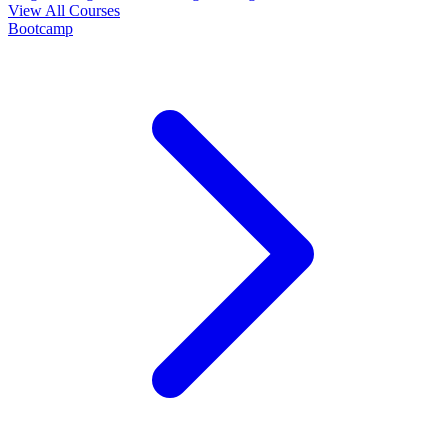
View All Courses
Bootcamp