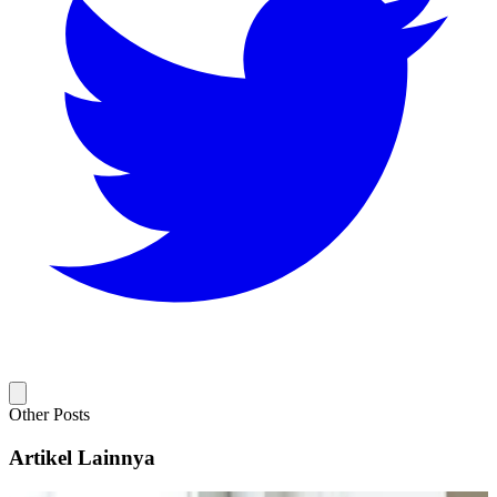
Other Posts
Artikel Lainnya