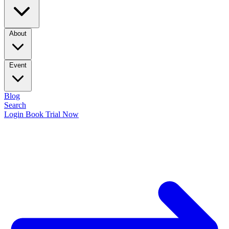
About
Event
Blog
Search
Login
Book Trial Now