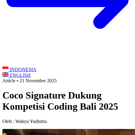
INDONESIA
ENGLISH
Article • 21 November 2025
Coco Signature Dukung
Kompetisi Coding Bali 2025
Oleh : Wahyu Yudistira