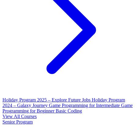
Holiday Program 2025 – Explore Future Jobs
Holiday Program
2024 – Galaxy Journey
Game Programming for Intermediate
Game
Programming for Beginner
Basic Coding
View All Courses
Senior Program