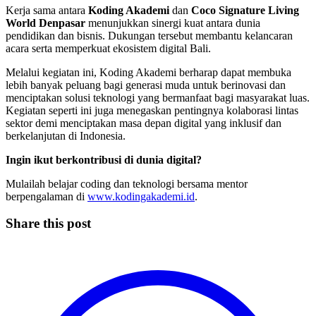
Kerja sama antara
Koding Akademi
dan
Coco Signature Living
World Denpasar
menunjukkan sinergi kuat antara dunia
pendidikan dan bisnis. Dukungan tersebut membantu kelancaran
acara serta memperkuat ekosistem digital Bali.
Melalui kegiatan ini, Koding Akademi berharap dapat membuka
lebih banyak peluang bagi generasi muda untuk berinovasi dan
menciptakan solusi teknologi yang bermanfaat bagi masyarakat luas.
Kegiatan seperti ini juga menegaskan pentingnya kolaborasi lintas
sektor demi menciptakan masa depan digital yang inklusif dan
berkelanjutan di Indonesia.
Ingin ikut berkontribusi di dunia digital?
Mulailah belajar coding dan teknologi bersama mentor
berpengalaman di
www.kodingakademi.id
.
Share this post