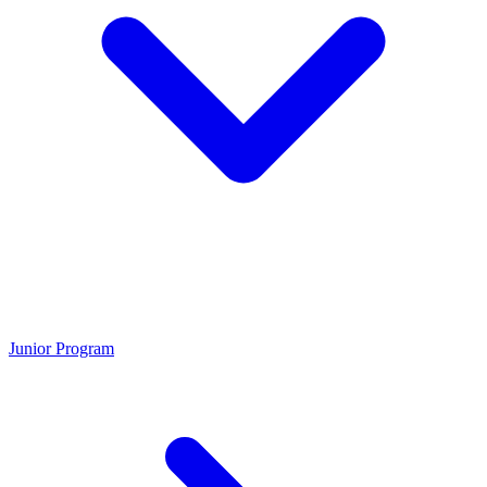
Junior Program