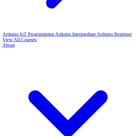
Arduino IoT Programming
Arduino Intermediate
Arduino Beginner
View All Courses
About