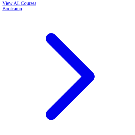
View All Courses
Bootcamp