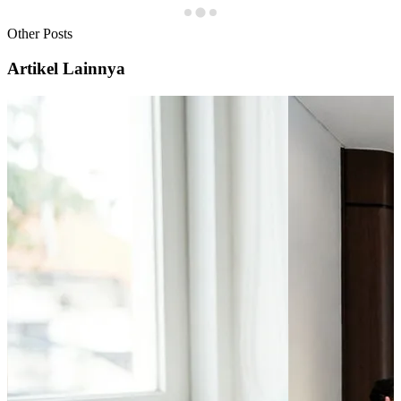
Other Posts
Artikel Lainnya