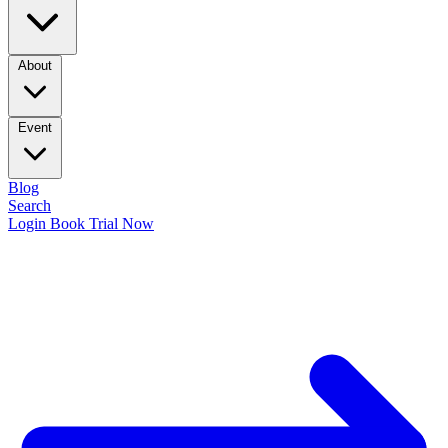
About
Event
Blog
Search
Login
Book Trial Now