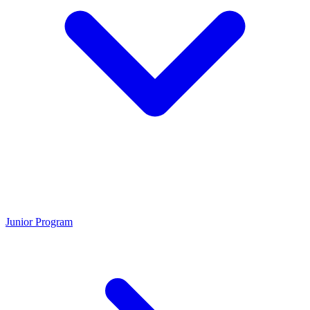
Junior Program