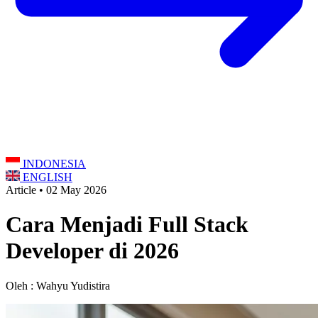
INDONESIA
ENGLISH
Article • 02 May 2026
Cara Menjadi Full Stack
Developer di 2026
Oleh : Wahyu Yudistira