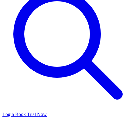
Login
Book Trial Now