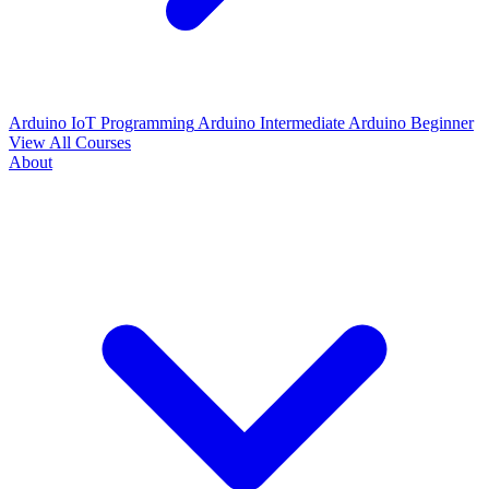
Arduino IoT Programming
Arduino Intermediate
Arduino Beginner
View All Courses
About