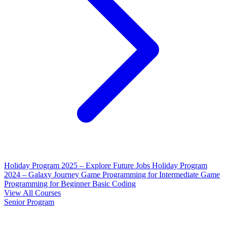
Holiday Program 2025 – Explore Future Jobs
Holiday Program
2024 – Galaxy Journey
Game Programming for Intermediate
Game
Programming for Beginner
Basic Coding
View All Courses
Senior Program