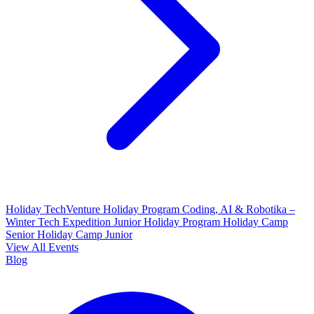
Holiday TechVenture
Holiday Program Coding, AI & Robotika –
Winter Tech Expedition
Junior Holiday Program
Holiday Camp
Senior
Holiday Camp Junior
View All Events
Blog