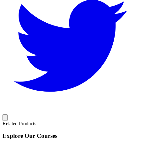
Related Products
Explore Our Courses