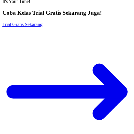
It's Your Time!
Coba Kelas Trial Gratis Sekarang Juga!
Trial Gratis Sekarang