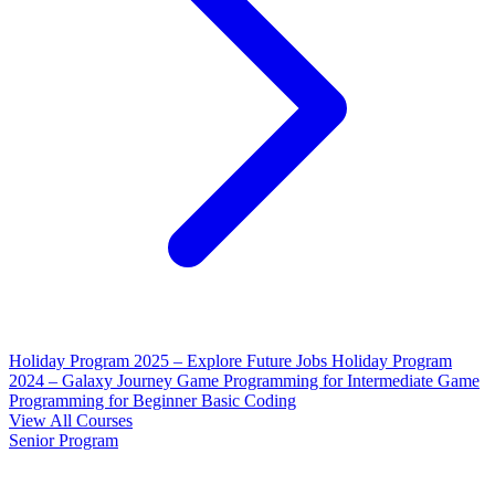
Holiday Program 2025 – Explore Future Jobs
Holiday Program
2024 – Galaxy Journey
Game Programming for Intermediate
Game
Programming for Beginner
Basic Coding
View All Courses
Senior Program