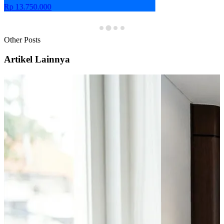
Other Posts
Artikel Lainnya