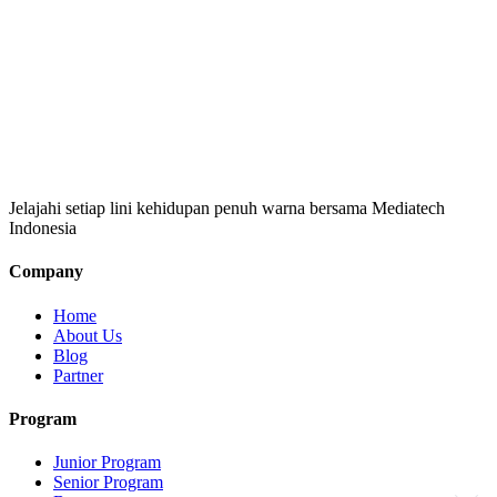
Jelajahi setiap lini kehidupan penuh warna bersama Mediatech
Indonesia
Company
Home
About Us
Blog
Partner
Program
Junior Program
Senior Program