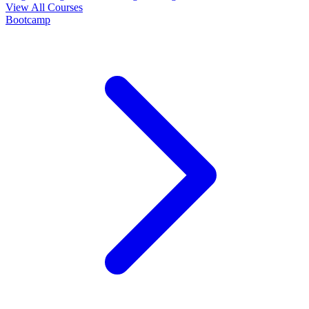
View All Courses
Bootcamp