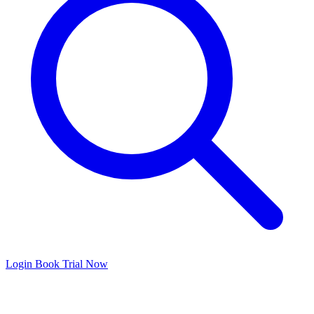
Login
Book Trial Now