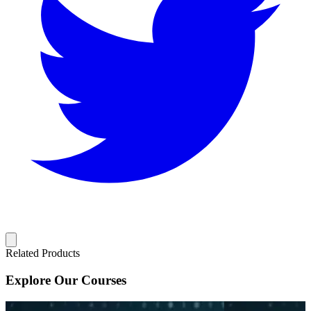
Related Products
Explore Our Courses