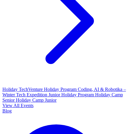
Holiday TechVenture
Holiday Program Coding, AI & Robotika –
Winter Tech Expedition
Junior Holiday Program
Holiday Camp
Senior
Holiday Camp Junior
View All Events
Blog