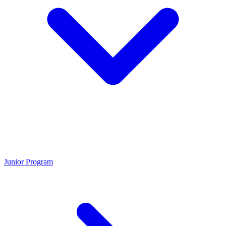
Junior Program