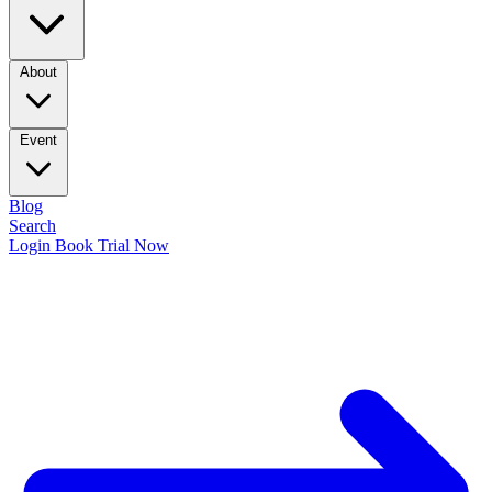
About
Event
Blog
Search
Login
Book Trial Now