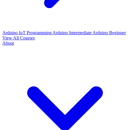
Arduino IoT Programming
Arduino Intermediate
Arduino Beginner
View All Courses
About