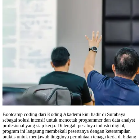
Bootcamp coding dari Koding Akademi kini hadir di Surabaya
sebagai solusi intensif untuk mencetak programmer dan data analyst
profesional yang siap kerja. Di tengah pesatnya industri digital,
program ini langsung membekali pesertanya dengan keterampilan
praktis untuk menjawab tingginya permintaan tenaga kerja di bidang