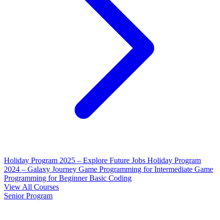
Holiday Program 2025 – Explore Future Jobs
Holiday Program
2024 – Galaxy Journey
Game Programming for Intermediate
Game
Programming for Beginner
Basic Coding
View All Courses
Senior Program