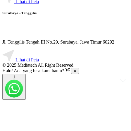
Lihat di Peta
Surabaya - Tenggilis
Jl. Tenggilis Tengah III No.29, Surabaya, Jawa Timur 60292
Lihat di Peta
© 2025 Mediatech All Right Reserved
Halo! Ada yang bisa kami bantu? 👋
✕
1