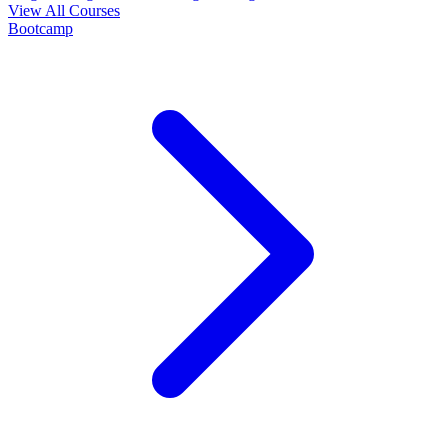
View All Courses
Bootcamp