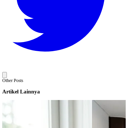
Other Posts
Artikel Lainnya