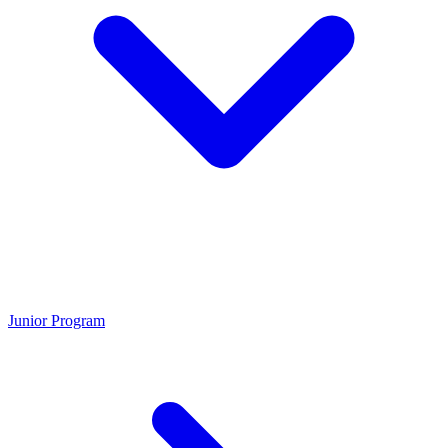
Junior Program