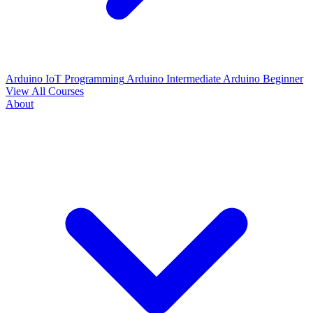
Arduino IoT Programming
Arduino Intermediate
Arduino Beginner
View All Courses
About