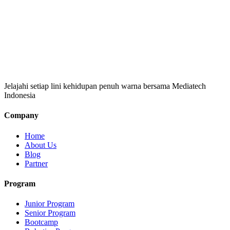
Jelajahi setiap lini kehidupan penuh warna bersama Mediatech
Indonesia
Company
Home
About Us
Blog
Partner
Program
Junior Program
Senior Program
Bootcamp