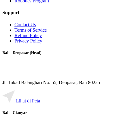
Robotics Program
Support
Contact Us
Terms of Service
Refund Policy
Privacy Policy
Bali - Denpasar (Head)
Jl. Tukad Batanghari No. 55, Denpasar, Bali 80225
Lihat di Peta
Bali - Gianyar