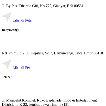
Jl. By Pass Dharma Giri, No.777, Gianyar, Bali 80581
Lihat di Peta
Banyuwangi
NX Point Lt. 2, Jl. Kepiting No.7, Banyuwangi, Jawa Timur 68418
Lihat di Peta
Jember
Jl. Majapahit Komplek Ruko Esplanade, Food & Entertainment
District, no R-22, Jember, Jawa Timur 68131