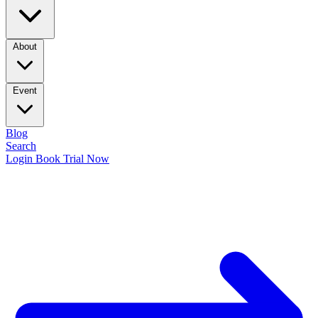
About
Event
Blog
Search
Login
Book Trial Now