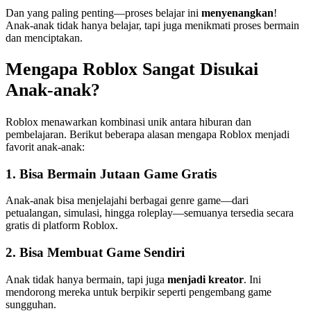
Dan yang paling penting—proses belajar ini
menyenangkan
!
Anak-anak tidak hanya belajar, tapi juga menikmati proses bermain
dan menciptakan.
Mengapa Roblox Sangat Disukai
Anak-anak?
Roblox menawarkan kombinasi unik antara hiburan dan
pembelajaran. Berikut beberapa alasan mengapa Roblox menjadi
favorit anak-anak:
1. Bisa Bermain Jutaan Game Gratis
Anak-anak bisa menjelajahi berbagai genre game—dari
petualangan, simulasi, hingga roleplay—semuanya tersedia secara
gratis di platform Roblox.
2. Bisa Membuat Game Sendiri
Anak tidak hanya bermain, tapi juga
menjadi kreator
. Ini
mendorong mereka untuk berpikir seperti pengembang game
sungguhan.