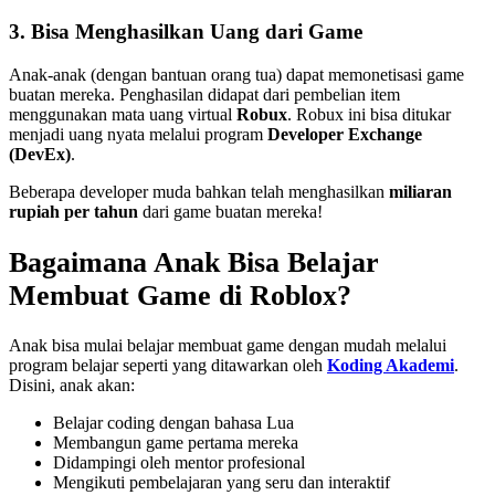
3. Bisa Menghasilkan Uang dari Game
Anak-anak (dengan bantuan orang tua) dapat memonetisasi game
buatan mereka. Penghasilan didapat dari pembelian item
menggunakan mata uang virtual
Robux
. Robux ini bisa ditukar
menjadi uang nyata melalui program
Developer Exchange
(DevEx)
.
Beberapa developer muda bahkan telah menghasilkan
miliaran
rupiah per tahun
dari game buatan mereka!
Bagaimana Anak Bisa Belajar
Membuat Game di Roblox?
Anak bisa mulai belajar membuat game dengan mudah melalui
program belajar seperti yang ditawarkan oleh
Koding Akademi
.
Disini, anak akan:
Belajar coding dengan bahasa Lua
Membangun game pertama mereka
Didampingi oleh mentor profesional
Mengikuti pembelajaran yang seru dan interaktif