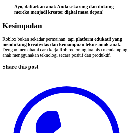
Ayo, daftarkan anak Anda sekarang dan dukung
mereka menjadi kreator digital masa depan!
Kesimpulan
Roblox bukan sekadar permainan, tapi
platform edukatif yang
mendukung kreativitas dan kemampuan teknis anak-anak
.
Dengan memahami cara kerja Roblox, orang tua bisa mendampingi
anak menggunakan teknologi secara positif dan produktif.
Share this post