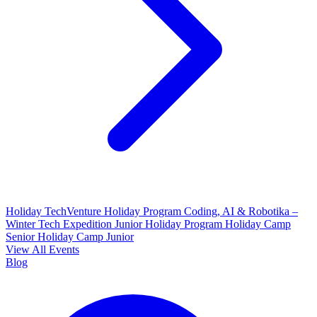
Holiday TechVenture
Holiday Program Coding, AI & Robotika –
Winter Tech Expedition
Junior Holiday Program
Holiday Camp
Senior
Holiday Camp Junior
View All Events
Blog