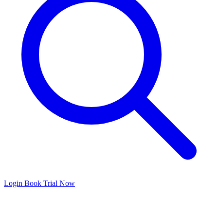
Login
Book Trial Now