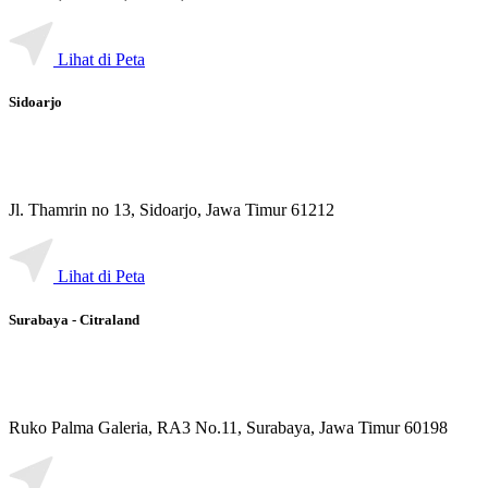
Lihat di Peta
Sidoarjo
Jl. Thamrin no 13, Sidoarjo, Jawa Timur 61212
Lihat di Peta
Surabaya - Citraland
Ruko Palma Galeria, RA3 No.11, Surabaya, Jawa Timur 60198