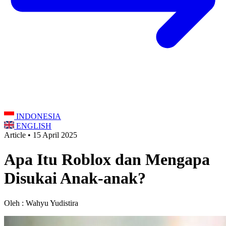
INDONESIA
ENGLISH
Article • 15 April 2025
Apa Itu Roblox dan Mengapa
Disukai Anak-anak?
Oleh : Wahyu Yudistira