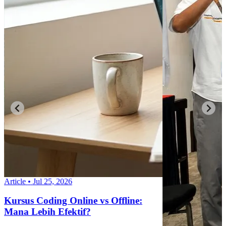
Article
•
Jul 25, 2026
Kursus Coding Online vs Offline:
Mana Lebih Efektif?