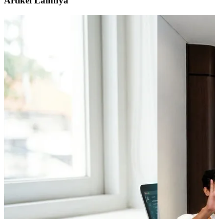
Artikel Lainnya