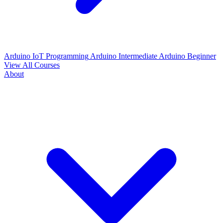
Arduino IoT Programming
Arduino Intermediate
Arduino Beginner
View All Courses
About