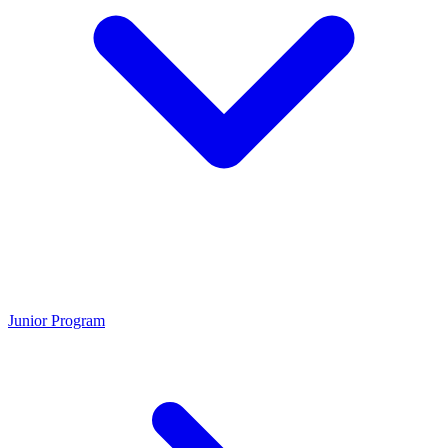
Junior Program