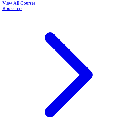
View All Courses
Bootcamp