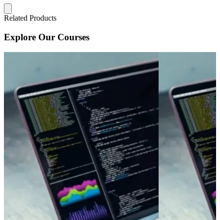
Related Products
Explore Our Courses