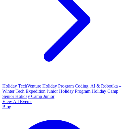
Holiday TechVenture
Holiday Program Coding, AI & Robotika –
Winter Tech Expedition
Junior Holiday Program
Holiday Camp
Senior
Holiday Camp Junior
View All Events
Blog