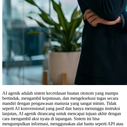
AI agenik adalah sistem kecerdasan buatan otonom yang mampu
bertindak, mengambil keputusan, dan mengeksekusi tugas secara
mandiri dengan pengawasan manusia yang sangat minim. Tidak
seperti AI konvensional yang pasif dan hanya menunggu instruksi
lanjutan, AI agenik dirancang untuk mencapai tujuan akhir dengan
cara mengambil aksi nyata di lapangan. Sistem ini bisa
mengumpulkan informasi, menggunakan alat bantu seperti API atau