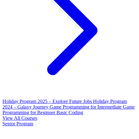
Holiday Program 2025 – Explore Future Jobs
Holiday Program
2024 – Galaxy Journey
Game Programming for Intermediate
Game
Programming for Beginner
Basic Coding
View All Courses
Senior Program