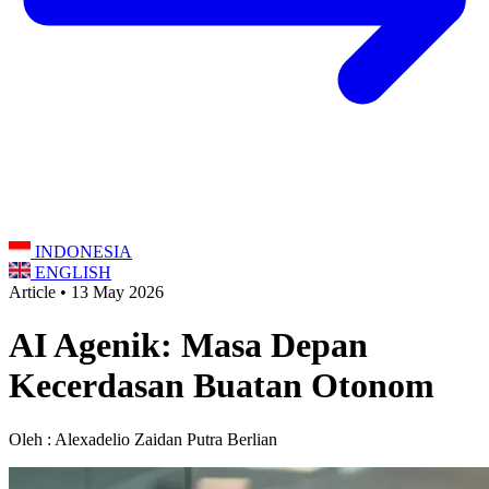
INDONESIA
ENGLISH
Article • 13 May 2026
AI Agenik: Masa Depan
Kecerdasan Buatan Otonom
Oleh : Alexadelio Zaidan Putra Berlian