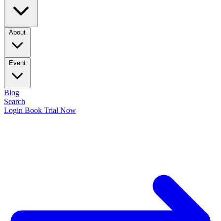
About
Event
Blog
Search
Login
Book Trial Now