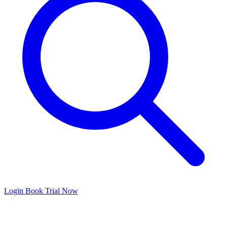
Login
Book Trial Now