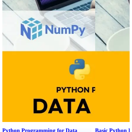
Python Programming for Data
Basic Python 