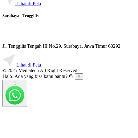
Lihat di Peta
Surabaya - Tenggilis
Jl. Tenggilis Tengah III No.29, Surabaya, Jawa Timur 60292
Lihat di Peta
© 2025 Mediatech All Right Reserved
Halo! Ada yang bisa kami bantu? 👋
✕
1