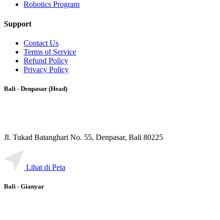
Robotics Program
Support
Contact Us
Terms of Service
Refund Policy
Privacy Policy
Bali - Denpasar (Head)
Jl. Tukad Batanghari No. 55, Denpasar, Bali 80225
Lihat di Peta
Bali - Gianyar