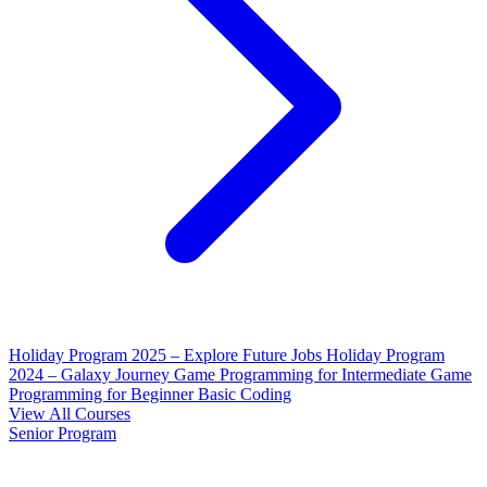
Holiday Program 2025 – Explore Future Jobs
Holiday Program
2024 – Galaxy Journey
Game Programming for Intermediate
Game
Programming for Beginner
Basic Coding
View All Courses
Senior Program