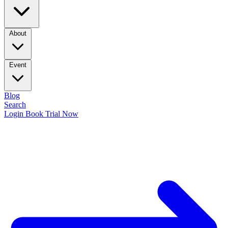
About
Event
Blog
Search
Login
Book Trial Now