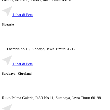
Lihat di Peta
Sidoarjo
Jl. Thamrin no 13, Sidoarjo, Jawa Timur 61212
Lihat di Peta
Surabaya - Citraland
Ruko Palma Galeria, RA3 No.11, Surabaya, Jawa Timur 60198