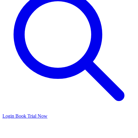
Login
Book Trial Now