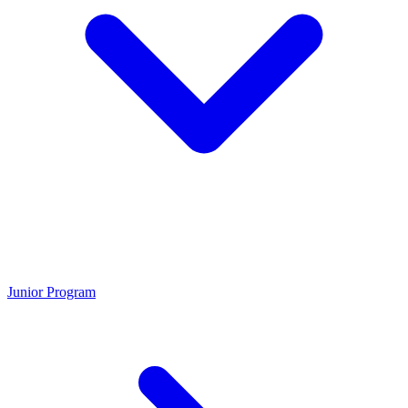
Junior Program