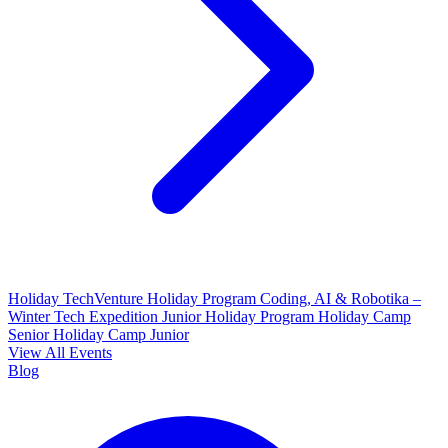
Holiday TechVenture
Holiday Program Coding, AI & Robotika –
Winter Tech Expedition
Junior Holiday Program
Holiday Camp
Senior
Holiday Camp Junior
View All Events
Blog