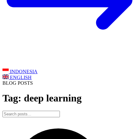
INDONESIA
ENGLISH
BLOG POSTS
Tag: deep learning