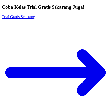
Coba Kelas Trial Gratis Sekarang Juga!
Trial Gratis Sekarang