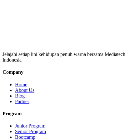
Jelajahi setiap lini kehidupan penuh warna bersama Mediatech
Indonesia
Company
Home
About Us
Blog
Partner
Program
Junior Program
Senior Program
Bootcamp