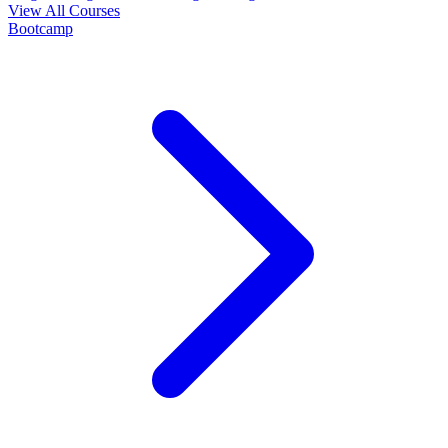
View All Courses
Bootcamp