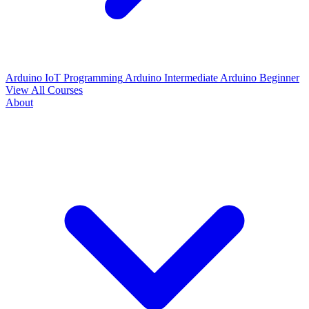
Arduino IoT Programming
Arduino Intermediate
Arduino Beginner
View All Courses
About