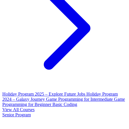
Holiday Program 2025 – Explore Future Jobs
Holiday Program
2024 – Galaxy Journey
Game Programming for Intermediate
Game
Programming for Beginner
Basic Coding
View All Courses
Senior Program