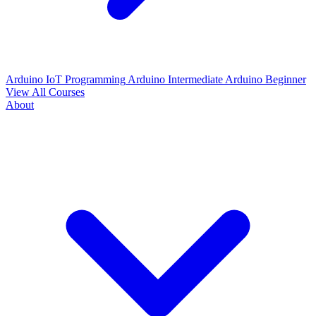
Arduino IoT Programming
Arduino Intermediate
Arduino Beginner
View All Courses
About