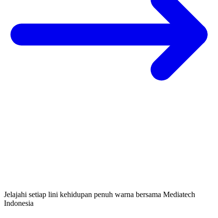
Jelajahi setiap lini kehidupan penuh warna bersama Mediatech
Indonesia