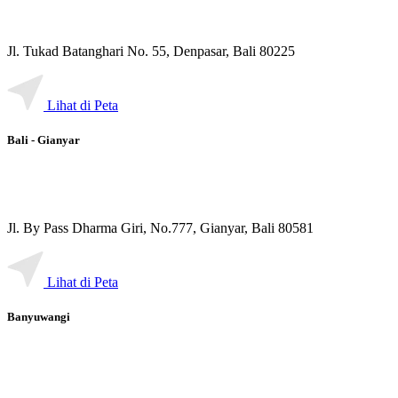
Jl. Tukad Batanghari No. 55, Denpasar, Bali 80225
Lihat di Peta
Bali - Gianyar
Jl. By Pass Dharma Giri, No.777, Gianyar, Bali 80581
Lihat di Peta
Banyuwangi