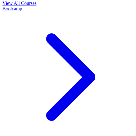
View All Courses
Bootcamp