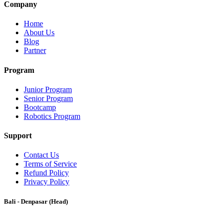
Company
Home
About Us
Blog
Partner
Program
Junior Program
Senior Program
Bootcamp
Robotics Program
Support
Contact Us
Terms of Service
Refund Policy
Privacy Policy
Bali - Denpasar (Head)