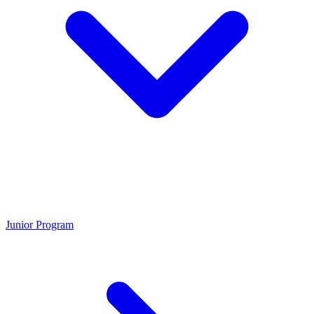
Junior Program