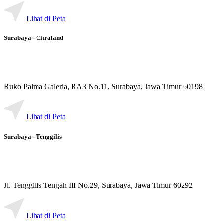
Lihat di Peta
Surabaya - Citraland
Ruko Palma Galeria, RA3 No.11, Surabaya, Jawa Timur 60198
Lihat di Peta
Surabaya - Tenggilis
Jl. Tenggilis Tengah III No.29, Surabaya, Jawa Timur 60292
Lihat di Peta