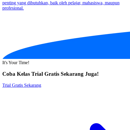
penting yang dibutuhkan, baik oleh pelajar, mahasiswa, maupun
profesional.
It's Your Time!
Coba Kelas Trial Gratis Sekarang Juga!
Trial Gratis Sekarang