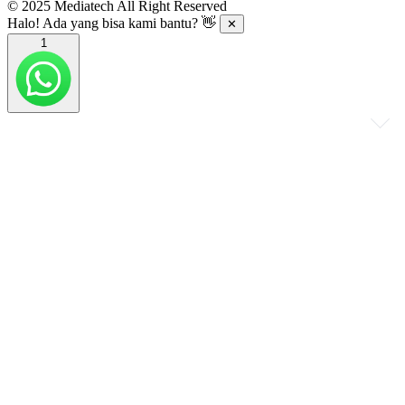
© 2025 Mediatech All Right Reserved
Halo! Ada yang bisa kami bantu? 👋
✕
1