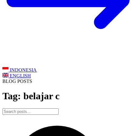
INDONESIA
ENGLISH
BLOG POSTS
Tag: belajar c