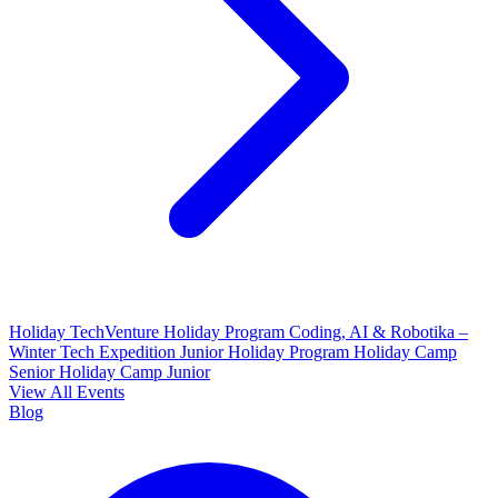
Holiday TechVenture
Holiday Program Coding, AI & Robotika –
Winter Tech Expedition
Junior Holiday Program
Holiday Camp
Senior
Holiday Camp Junior
View All Events
Blog