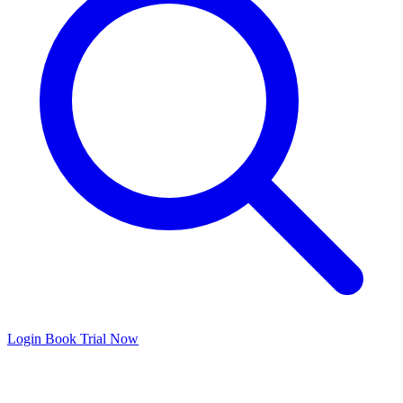
Login
Book Trial Now