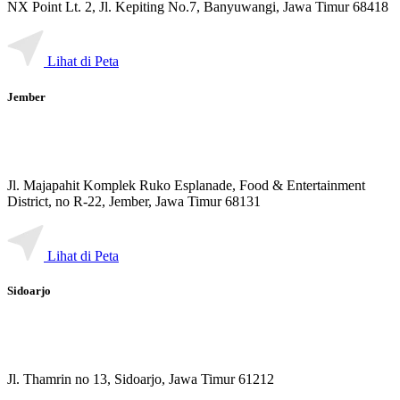
NX Point Lt. 2, Jl. Kepiting No.7, Banyuwangi, Jawa Timur 68418
Lihat di Peta
Jember
Jl. Majapahit Komplek Ruko Esplanade, Food & Entertainment
District, no R-22, Jember, Jawa Timur 68131
Lihat di Peta
Sidoarjo
Jl. Thamrin no 13, Sidoarjo, Jawa Timur 61212