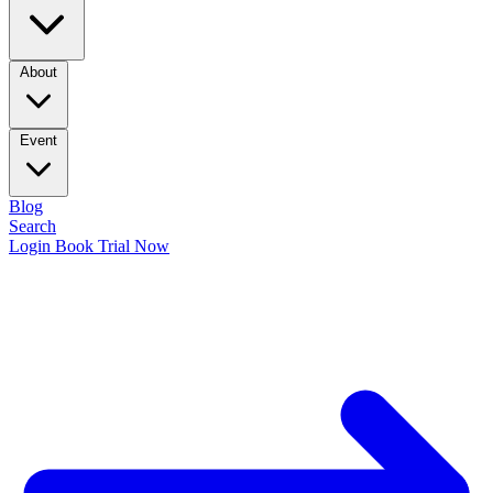
About
Event
Blog
Search
Login
Book Trial Now