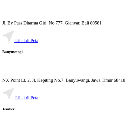
Jl. By Pass Dharma Giri, No.777, Gianyar, Bali 80581
Lihat di Peta
Banyuwangi
NX Point Lt. 2, Jl. Kepiting No.7, Banyuwangi, Jawa Timur 68418
Lihat di Peta
Jember