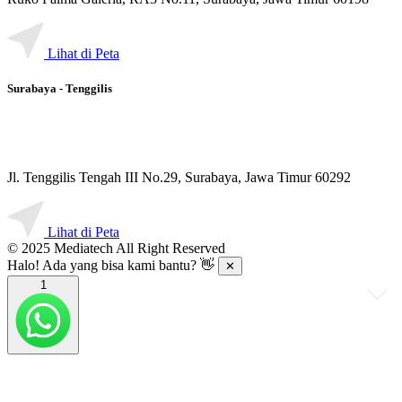
Lihat di Peta
Surabaya - Tenggilis
Jl. Tenggilis Tengah III No.29, Surabaya, Jawa Timur 60292
Lihat di Peta
© 2025 Mediatech All Right Reserved
Halo! Ada yang bisa kami bantu? 👋
✕
1