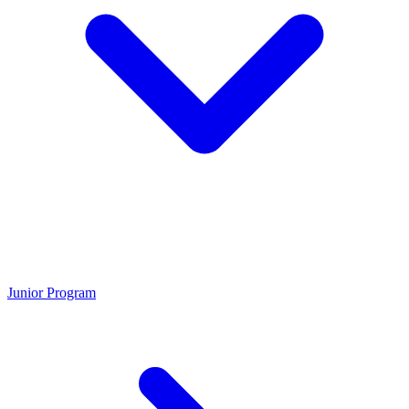
Junior Program