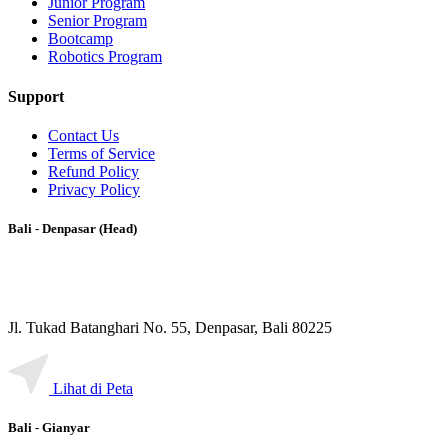
Junior Program
Senior Program
Bootcamp
Robotics Program
Support
Contact Us
Terms of Service
Refund Policy
Privacy Policy
Bali - Denpasar (Head)
Jl. Tukad Batanghari No. 55, Denpasar, Bali 80225
Lihat di Peta
Bali - Gianyar