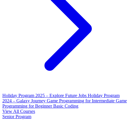
Holiday Program 2025 – Explore Future Jobs
Holiday Program
2024 – Galaxy Journey
Game Programming for Intermediate
Game
Programming for Beginner
Basic Coding
View All Courses
Senior Program