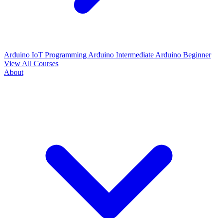
Arduino IoT Programming
Arduino Intermediate
Arduino Beginner
View All Courses
About