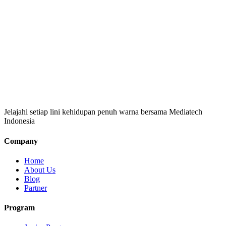
Jelajahi setiap lini kehidupan penuh warna bersama Mediatech
Indonesia
Company
Home
About Us
Blog
Partner
Program