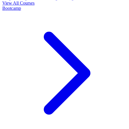
View All Courses
Bootcamp