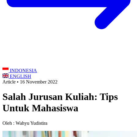
INDONESIA
ENGLISH
Article • 16 November 2022
Salah Jurusan Kuliah: Tips
Untuk Mahasiswa
Oleh : Wahyu Yudistira