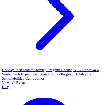
Holiday TechVenture
Holiday Program Coding, AI & Robotika –
Winter Tech Expedition
Junior Holiday Program
Holiday Camp
Senior
Holiday Camp Junior
View All Events
Blog