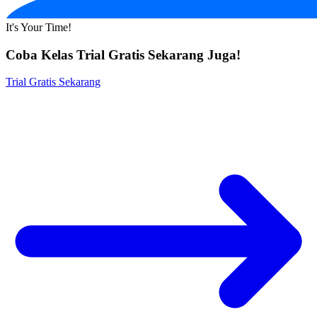
It's Your Time!
Coba Kelas Trial Gratis Sekarang Juga!
Trial Gratis Sekarang