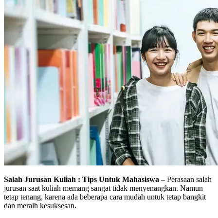
Salah Jurusan Kuliah : Tips Untuk Mahasiswa
– Perasaan salah
jurusan saat kuliah memang sangat tidak menyenangkan. Namun
tetap tenang, karena ada beberapa cara mudah untuk tetap bangkit
dan meraih kesuksesan.