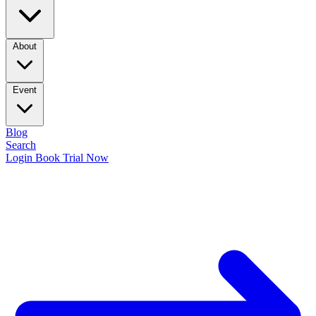
About
Event
Blog
Search
Login
Book Trial Now