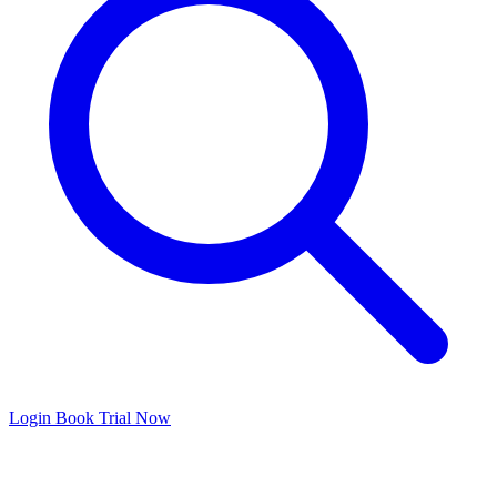
Login
Book Trial Now