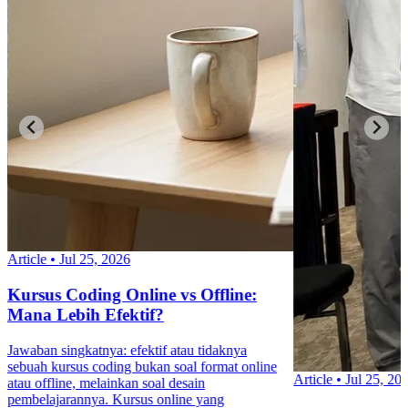
Article
•
Jul 25, 2026
Kursus Coding Online vs Offline:
Mana Lebih Efektif?
Jawaban singkatnya: efektif atau tidaknya
sebuah kursus coding bukan soal format online
Article
•
Jul 25, 20
atau offline, melainkan soal desain
pembelajarannya. Kursus online yang