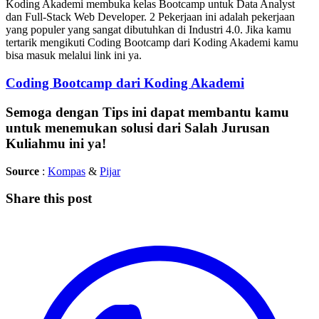
Koding Akademi membuka kelas Bootcamp untuk Data Analyst
dan Full-Stack Web Developer. 2 Pekerjaan ini adalah pekerjaan
yang populer yang sangat dibutuhkan di Industri 4.0. Jika kamu
tertarik mengikuti Coding Bootcamp dari Koding Akademi kamu
bisa masuk melalui link ini ya.
Coding Bootcamp dari Koding Akademi
Semoga dengan Tips ini dapat membantu kamu
untuk menemukan solusi dari Salah Jurusan
Kuliahmu ini ya!
Source
:
Kompas
&
Pijar
Share this post