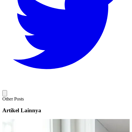
Other Posts
Artikel Lainnya