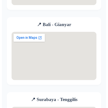
📍 Bali - Gianyar
📍 Surabaya - Tenggilis