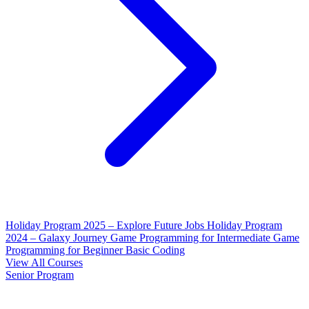
Holiday Program 2025 – Explore Future Jobs
Holiday Program
2024 – Galaxy Journey
Game Programming for Intermediate
Game
Programming for Beginner
Basic Coding
View All Courses
Senior Program