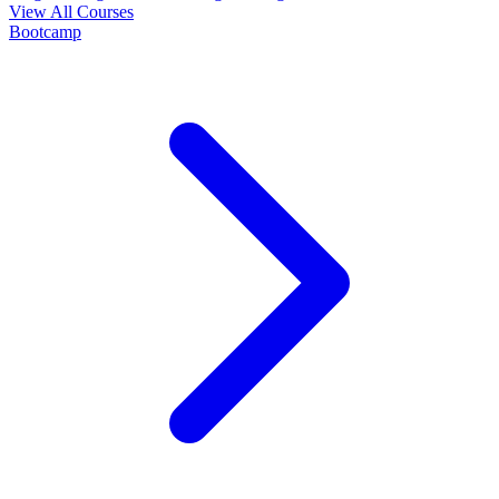
View All Courses
Bootcamp