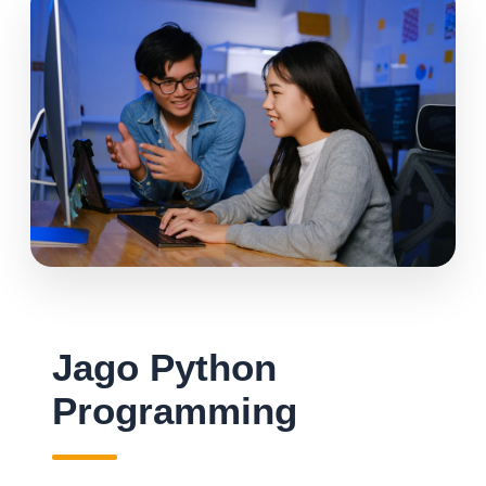
Jago Python
Programming