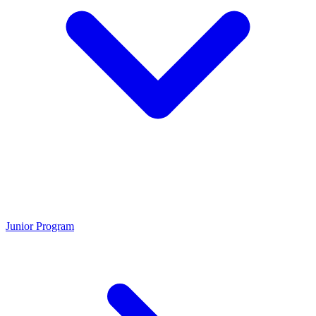
Junior Program