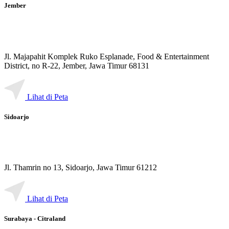
Jember
Jl. Majapahit Komplek Ruko Esplanade, Food & Entertainment
District, no R-22, Jember, Jawa Timur 68131
Lihat di Peta
Sidoarjo
Jl. Thamrin no 13, Sidoarjo, Jawa Timur 61212
Lihat di Peta
Surabaya - Citraland