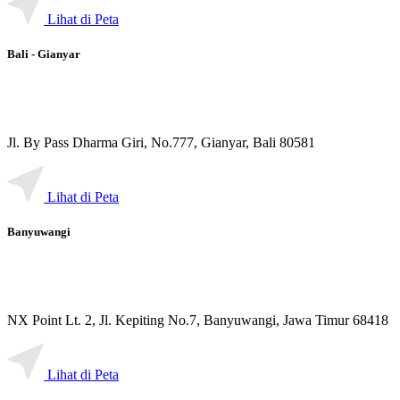
Lihat di Peta
Bali - Gianyar
Jl. By Pass Dharma Giri, No.777, Gianyar, Bali 80581
Lihat di Peta
Banyuwangi
NX Point Lt. 2, Jl. Kepiting No.7, Banyuwangi, Jawa Timur 68418
Lihat di Peta