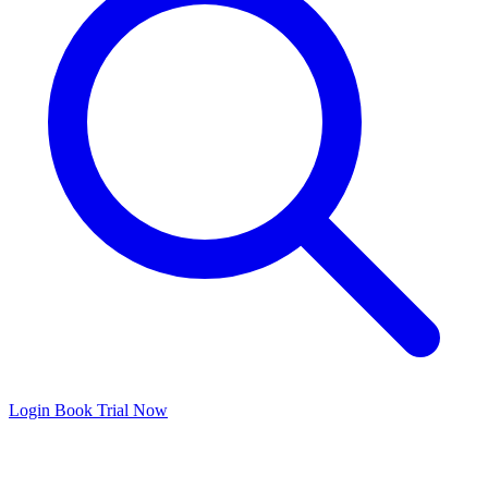
Login
Book Trial Now