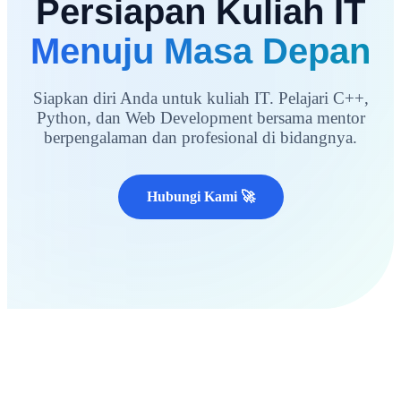
Persiapan Kuliah IT
Menuju Masa Depan
Siapkan diri Anda untuk kuliah IT. Pelajari C++,
Python, dan Web Development bersama mentor
berpengalaman dan profesional di bidangnya.
Hubungi Kami 🚀