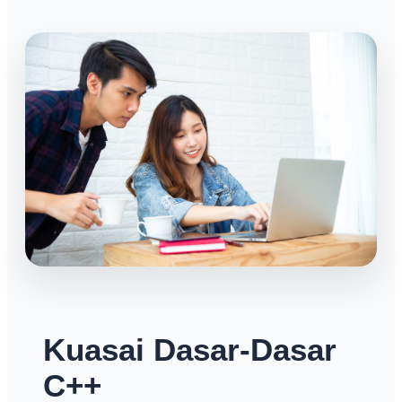
Kuasai Dasar-Dasar
C++