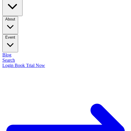
About
Event
Blog
Search
Login
Book Trial Now