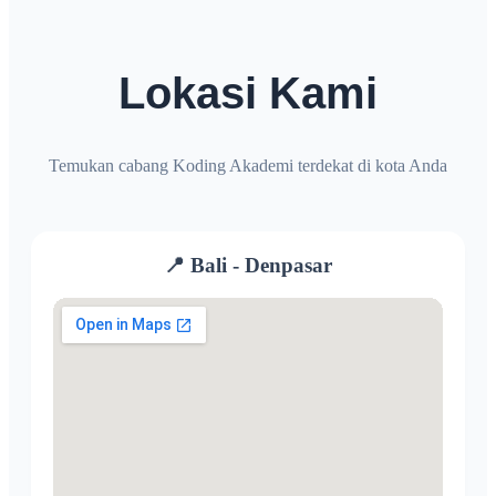
Lokasi Kami
Temukan cabang Koding Akademi terdekat di kota Anda
📍 Bali - Denpasar