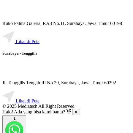
Ruko Palma Galeria, RA3 No.11, Surabaya, Jawa Timur 60198
Lihat di Peta
Surabaya - Tenggilis
Jl. Tenggilis Tengah III No.29, Surabaya, Jawa Timur 60292
Lihat di Peta
© 2025 Mediatech All Right Reserved
Halo! Ada yang bisa kami bantu? 👋
✕
1