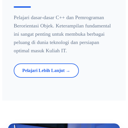
Pelajari dasar-dasar C++ dan Pemrograman
Berorientasi Objek. Keterampilan fundamental
ini sangat penting untuk membuka berbagai
peluang di dunia teknologi dan persiapan
optimal masuk Kuliah IT.
Pelajari Lebih Lanjut →