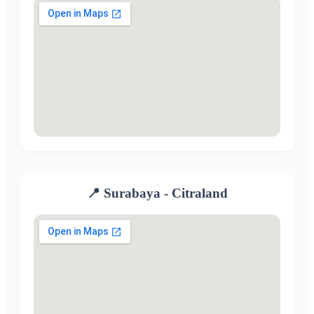
📍 Surabaya - Citraland