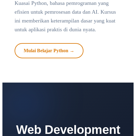
Kuasai Python, bahasa pemrograman yang
efisien untuk pemrosesan data dan AI. Kursus
ini memberikan keterampilan dasar yang kuat
untuk aplikasi praktis di dunia nyata.
Mulai Belajar Python →
Web Development