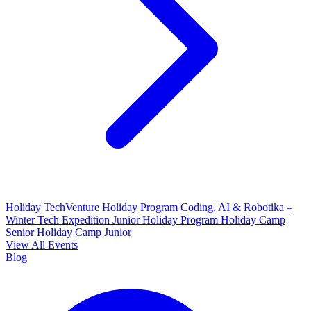
Holiday TechVenture
Holiday Program Coding, AI & Robotika –
Winter Tech Expedition
Junior Holiday Program
Holiday Camp
Senior
Holiday Camp Junior
View All Events
Blog