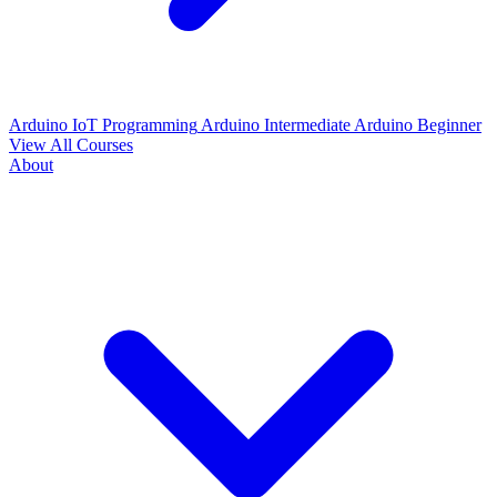
Arduino IoT Programming
Arduino Intermediate
Arduino Beginner
View All Courses
About