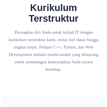
Kurikulum
Terstruktur
Persiapkan diri Anda untuk kuliah IT dengan
kurikulum terstruktur kami, mulai dari dasar hingga
tingkat lanjut. Pelajari C++, Python, dan Web
Development melalui modul-modul yang dirancang
untuk membangun keterampilan Anda secara
bertahap.