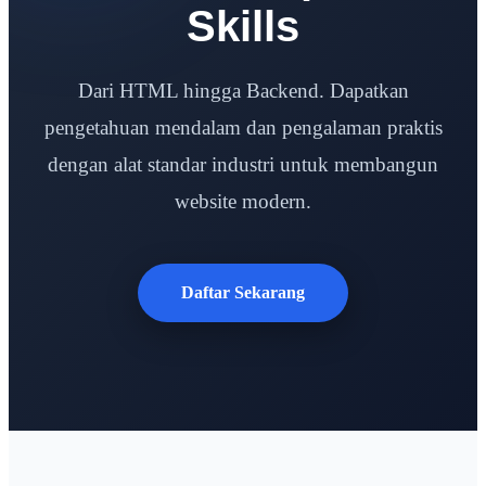
Skills
Dari HTML hingga Backend. Dapatkan
pengetahuan mendalam dan pengalaman praktis
dengan alat standar industri untuk membangun
website modern.
Daftar Sekarang