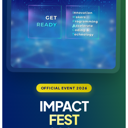
OFFICIAL EVENT 2026
IMPACT
FEST