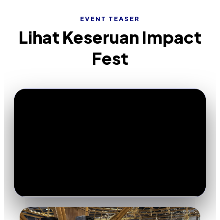
EVENT TEASER
Lihat Keseruan Impact
Fest