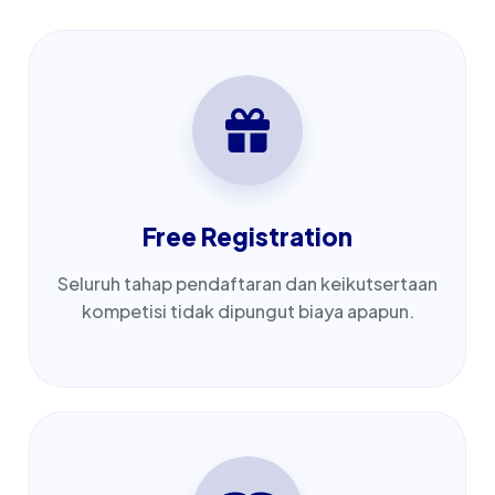
Free Registration
Seluruh tahap pendaftaran dan keikutsertaan
kompetisi tidak dipungut biaya apapun.