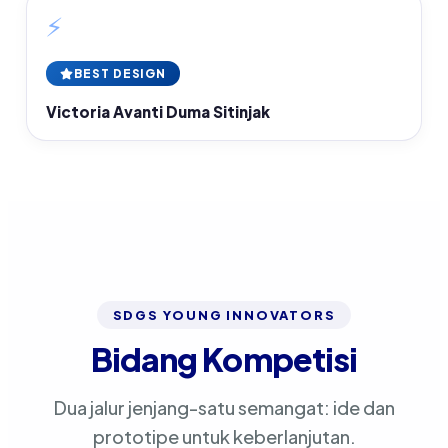
⚡
BEST DESIGN
Victoria Avanti Duma Sitinjak
SDGS YOUNG INNOVATORS
Bidang Kompetisi
Dua jalur jenjang-satu semangat: ide dan
prototipe untuk keberlanjutan.