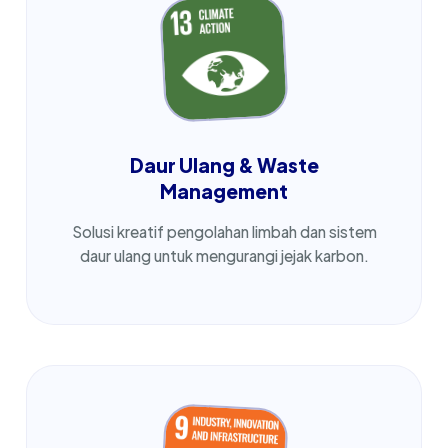
Daur Ulang & Waste
Management
Solusi kreatif pengolahan limbah dan sistem
daur ulang untuk mengurangi jejak karbon.