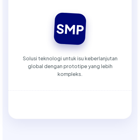
SMP
Solusi teknologi untuk isu keberlanjutan
global dengan prototipe yang lebih
kompleks.