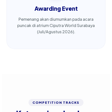
Awarding Event
Pemenang akan diumumkan pada acara
puncak di atrium Ciputra World Surabaya
(Juli/Agustus 2026).
COMPETITION TRACKS