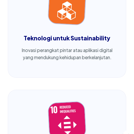
Teknologi untuk Sustainability
Inovasi perangkat pintar atau aplikasi digital
yang mendukung kehidupan berkelanjutan.