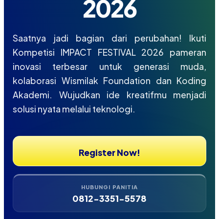
2026
Saatnya jadi bagian dari perubahan! Ikuti
Kompetisi IMPACT FESTIVAL 2026 pameran
inovasi terbesar untuk generasi muda,
kolaborasi Wismilak Foundation dan Koding
Akademi. Wujudkan ide kreatifmu menjadi
solusi nyata melalui teknologi.
Register Now!
HUBUNGI PANITIA
0812-3351-5578