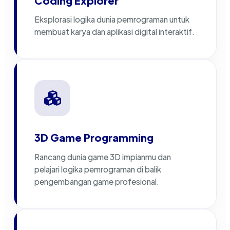
Coding Explorer
Eksplorasi logika dunia pemrograman untuk
membuat karya dan aplikasi digital interaktif.
3D Game Programming
Rancang dunia game 3D impianmu dan
pelajari logika pemrograman di balik
pengembangan game profesional.