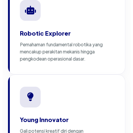
Robotic Explorer
Pemahaman fundamental robotika yang
mencakup perakitan mekanis hingga
pengkodean operasional dasar.
Young Innovator
Gali potensi kreatif diri dengan