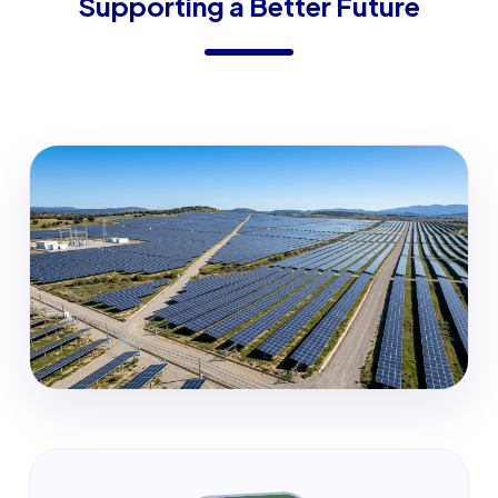
Supporting a Better Future