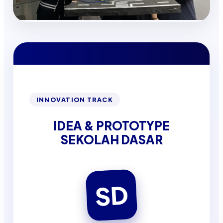
INNOVATION TRACK
IDEA & PROTOTYPE
SEKOLAH DASAR
SD