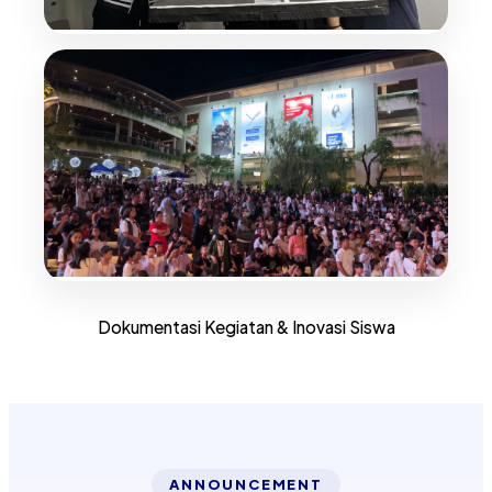
Dokumentasi Kegiatan & Inovasi Siswa
ANNOUNCEMENT