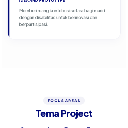
IDEA AND PROTOTYPE
Memberi ruang kontribusi setara bagi murid
dengan disabilitas untuk berinovasi dan
berpartisipasi.
FOCUS AREAS
Tema Project