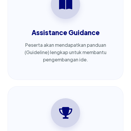
Assistance Guidance
Peserta akan mendapatkan panduan
(Guideline) lengkap untuk membantu
pengembangan ide.