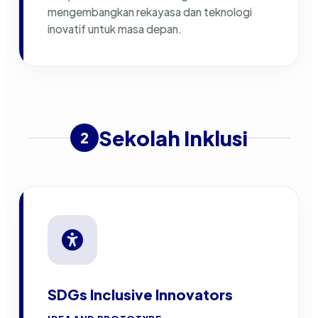
mengembangkan rekayasa dan teknologi
inovatif untuk masa depan.
Sekolah Inklusi
2
SDGs Inclusive Innovators