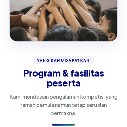
YANG KAMU DAPATKAN
Program & fasilitas
peserta
Kami mendesain pengalaman kompetisi yang
ramah pemula namun tetap seru dan
bermakna.