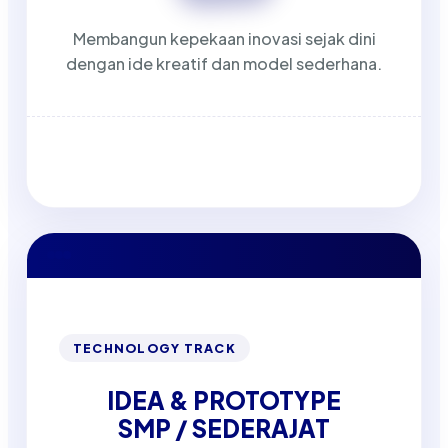
Membangun kepekaan inovasi sejak dini
dengan ide kreatif dan model sederhana.
TECHNOLOGY TRACK
IDEA & PROTOTYPE
SMP / SEDERAJAT