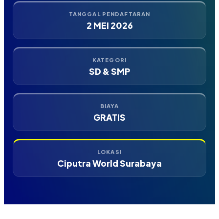
TANGGAL PENDAFTARAN
2 MEI 2026
KATEGORI
SD & SMP
BIAYA
GRATIS
LOKASI
Ciputra World Surabaya