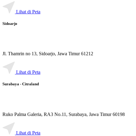
Lihat di Peta
Sidoarjo
Jl. Thamrin no 13, Sidoarjo, Jawa Timur 61212
Lihat di Peta
Surabaya - Citraland
Ruko Palma Galeria, RA3 No.11, Surabaya, Jawa Timur 60198
Lihat di Peta