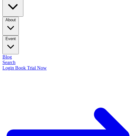
About
Event
Blog
Search
Login
Book Trial Now