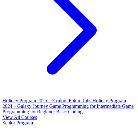
Holiday Program 2025 – Explore Future Jobs
Holiday Program
2024 – Galaxy Journey
Game Programming for Intermediate
Game
Programming for Beginner
Basic Coding
View All Courses
Senior Program