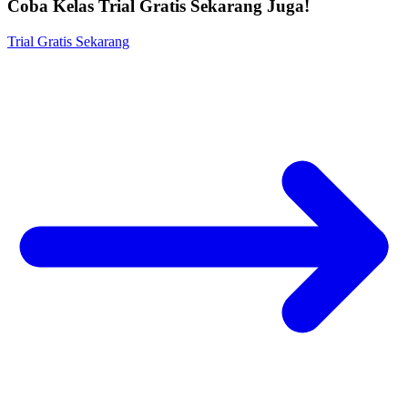
Coba Kelas Trial Gratis Sekarang Juga!
Trial Gratis Sekarang