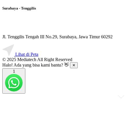
Surabaya - Tenggilis
Jl. Tenggilis Tengah III No.29, Surabaya, Jawa Timur 60292
Lihat di Peta
© 2025 Mediatech All Right Reserved
Halo! Ada yang bisa kami bantu? 👋
✕
1