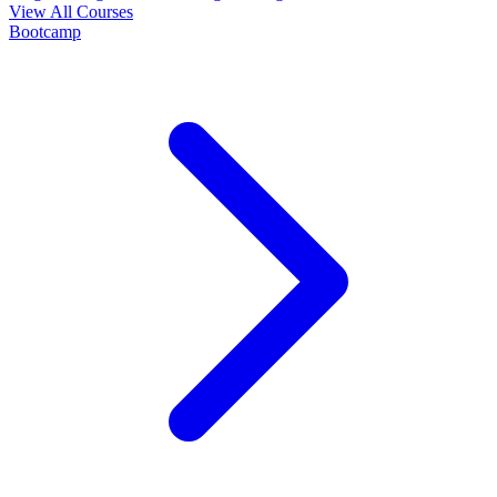
View All Courses
Bootcamp