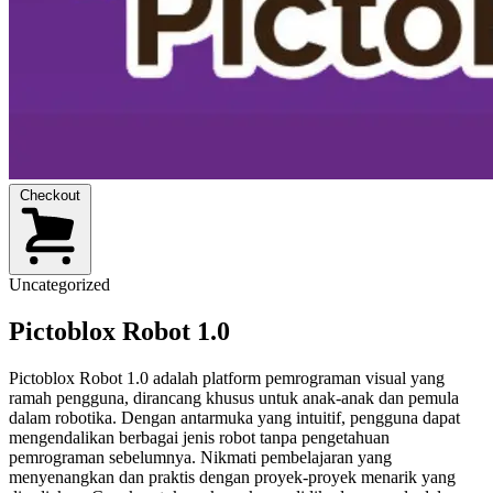
Checkout
Uncategorized
Pictoblox Robot 1.0
Pictoblox Robot 1.0 adalah platform pemrograman visual yang
ramah pengguna, dirancang khusus untuk anak-anak dan pemula
dalam robotika. Dengan antarmuka yang intuitif, pengguna dapat
mengendalikan berbagai jenis robot tanpa pengetahuan
pemrograman sebelumnya. Nikmati pembelajaran yang
menyenangkan dan praktis dengan proyek-proyek menarik yang