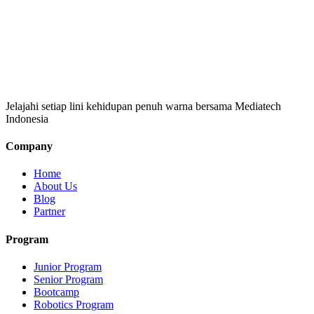
Jelajahi setiap lini kehidupan penuh warna bersama Mediatech
Indonesia
Company
Home
About Us
Blog
Partner
Program
Junior Program
Senior Program
Bootcamp
Robotics Program