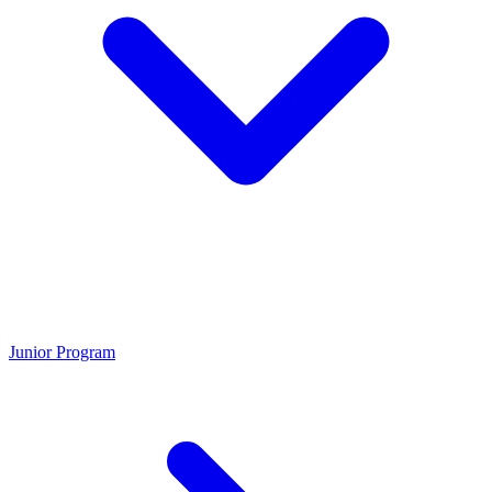
Junior Program