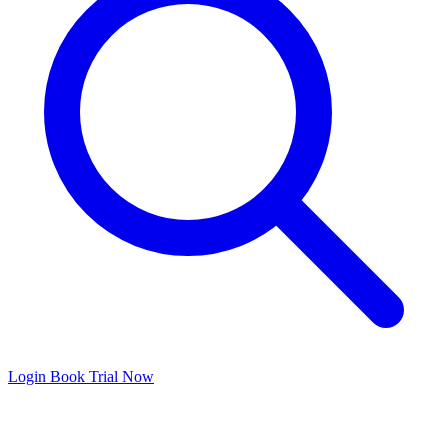
Login
Book Trial Now