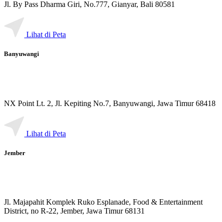
Jl. By Pass Dharma Giri, No.777, Gianyar, Bali 80581
Lihat di Peta
Banyuwangi
NX Point Lt. 2, Jl. Kepiting No.7, Banyuwangi, Jawa Timur 68418
Lihat di Peta
Jember
Jl. Majapahit Komplek Ruko Esplanade, Food & Entertainment
District, no R-22, Jember, Jawa Timur 68131