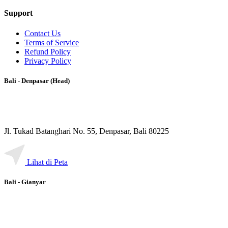
Support
Contact Us
Terms of Service
Refund Policy
Privacy Policy
Bali - Denpasar (Head)
Jl. Tukad Batanghari No. 55, Denpasar, Bali 80225
Lihat di Peta
Bali - Gianyar