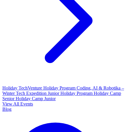
Holiday TechVenture
Holiday Program Coding, AI & Robotika –
Winter Tech Expedition
Junior Holiday Program
Holiday Camp
Senior
Holiday Camp Junior
View All Events
Blog