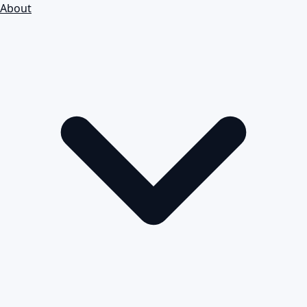
About