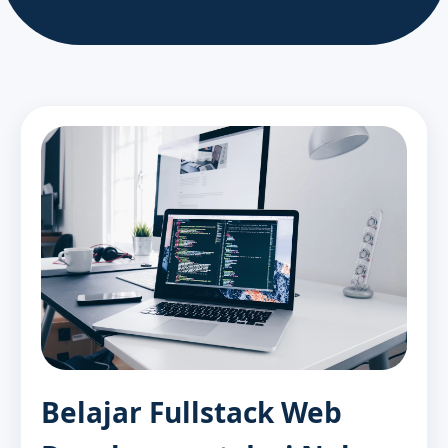
Belajar Fullstack Web