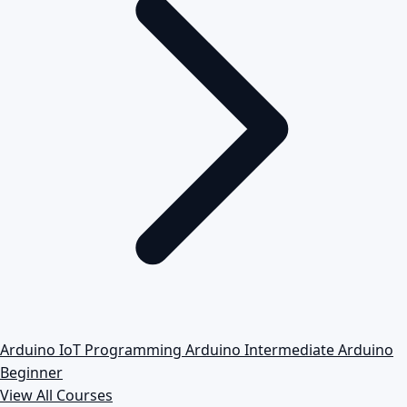
Arduino IoT Programming
Arduino Intermediate
Arduino
Beginner
View All Courses