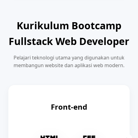
Kurikulum Bootcamp
Fullstack Web Developer
Pelajari teknologi utama yang digunakan untuk
membangun website dan aplikasi web modern.
Front-end