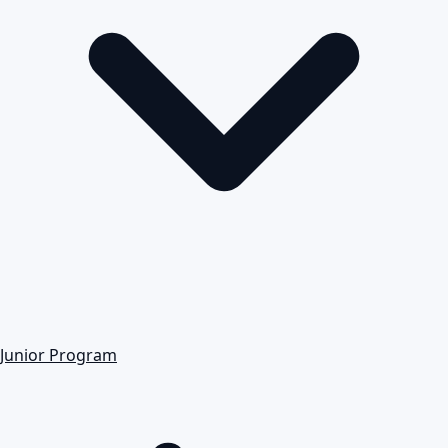
Junior Program