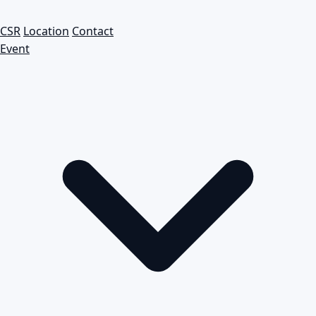
CSR
Location
Contact
Event