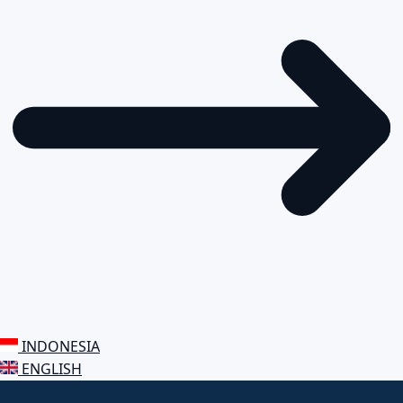
INDONESIA
ENGLISH