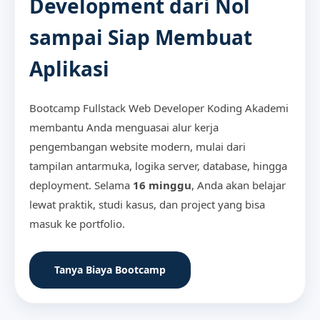
Development dari Nol
sampai Siap Membuat
Aplikasi
Bootcamp Fullstack Web Developer Koding Akademi
membantu Anda menguasai alur kerja
pengembangan website modern, mulai dari
tampilan antarmuka, logika server, database, hingga
deployment. Selama
16 minggu
, Anda akan belajar
lewat praktik, studi kasus, dan project yang bisa
masuk ke portfolio.
Tanya Biaya Bootcamp