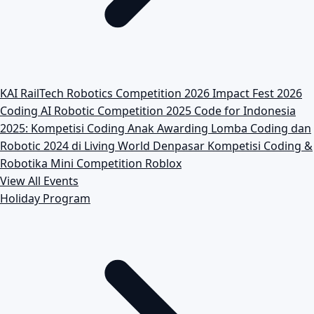
KAI RailTech Robotics Competition 2026
Impact Fest 2026
Coding AI Robotic Competition 2025
Code for Indonesia
2025: Kompetisi Coding Anak
Awarding Lomba Coding dan
Robotic 2024 di Living World Denpasar
Kompetisi Coding &
Robotika
Mini Competition Roblox
View All Events
Holiday Program