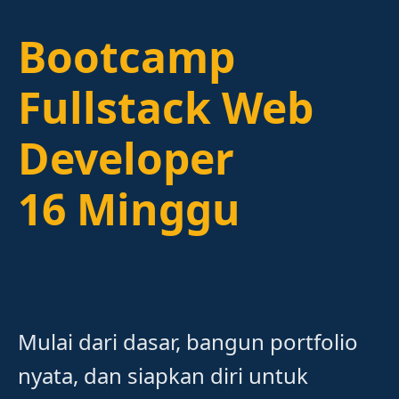
Bootcamp
Fullstack Web
Developer
16 Minggu
Mulai dari dasar, bangun portfolio
nyata, dan siapkan diri untuk