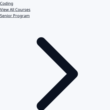
Coding
View All Courses
Senior Program