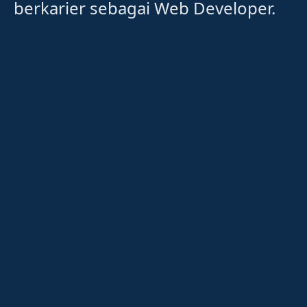
berkarier sebagai Web Developer.