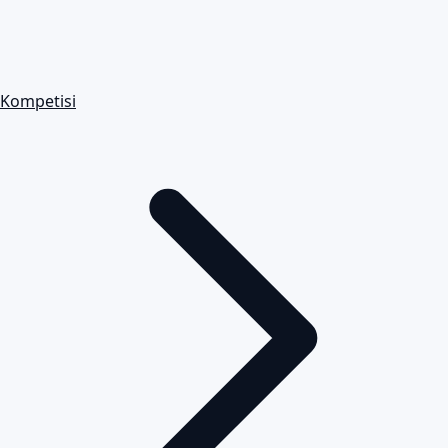
Kompetisi