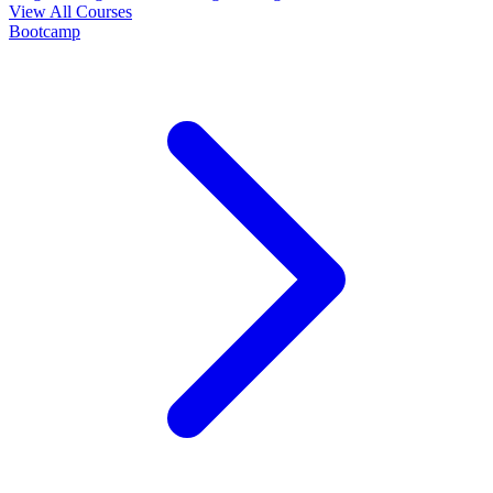
View All Courses
Bootcamp