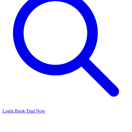
Login
Book Trial Now