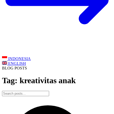
INDONESIA
ENGLISH
BLOG POSTS
Tag: kreativitas anak