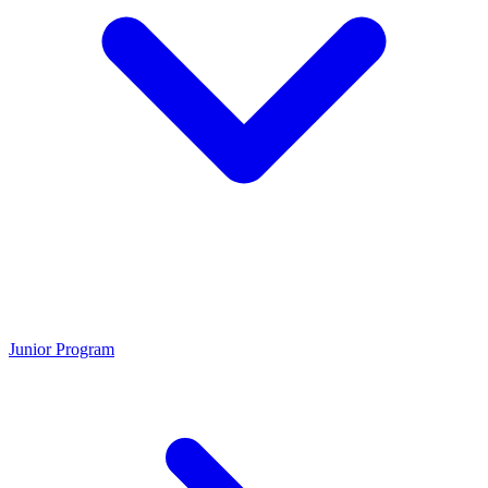
Junior Program