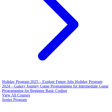
Holiday Program 2025 – Explore Future Jobs
Holiday Program
2024 – Galaxy Journey
Game Programming for Intermediate
Game
Programming for Beginner
Basic Coding
View All Courses
Senior Program