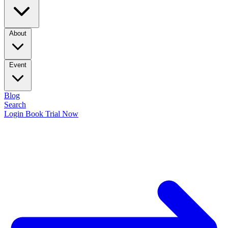
About
Event
Blog
Search
Login
Book Trial Now