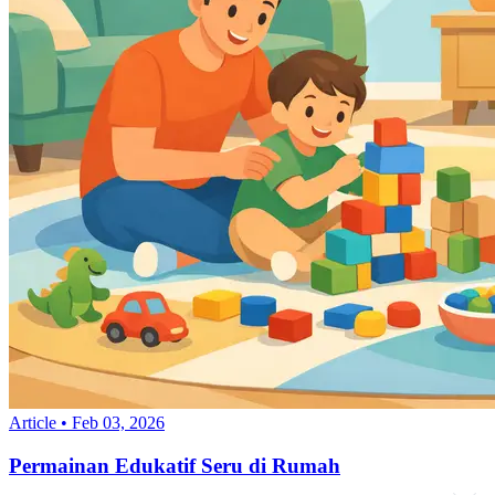
Article
•
Feb 03, 2026
Permainan Edukatif Seru di Rumah