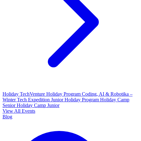
Holiday TechVenture
Holiday Program Coding, AI & Robotika –
Winter Tech Expedition
Junior Holiday Program
Holiday Camp
Senior
Holiday Camp Junior
View All Events
Blog