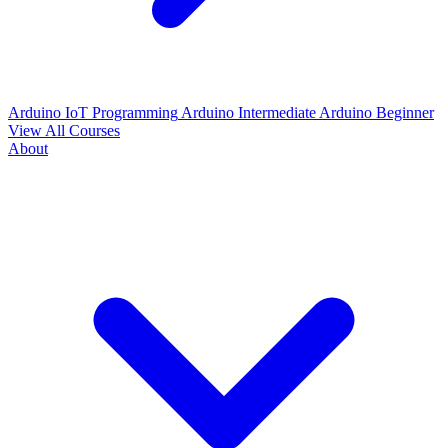
Arduino IoT Programming
Arduino Intermediate
Arduino Beginner
View All Courses
About