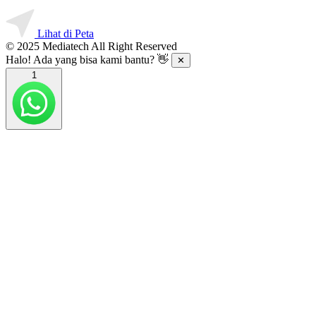
Lihat di Peta
© 2025 Mediatech All Right Reserved
Halo! Ada yang bisa kami bantu? 👋
✕
1