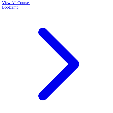
View All Courses
Bootcamp