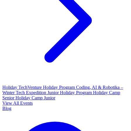
Holiday TechVenture
Holiday Program Coding, AI & Robotika –
Winter Tech Expedition
Junior Holiday Program
Holiday Camp
Senior
Holiday Camp Junior
View All Events
Blog