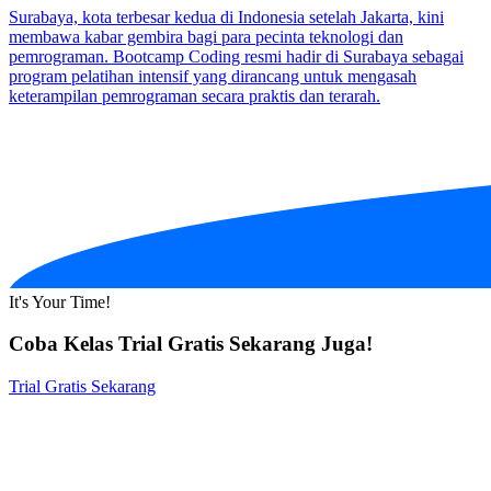
Surabaya, kota terbesar kedua di Indonesia setelah Jakarta, kini
membawa kabar gembira bagi para pecinta teknologi dan
pemrograman. Bootcamp Coding resmi hadir di Surabaya sebagai
program pelatihan intensif yang dirancang untuk mengasah
keterampilan pemrograman secara praktis dan terarah.
It's Your Time!
Coba Kelas Trial Gratis Sekarang Juga!
Trial Gratis Sekarang