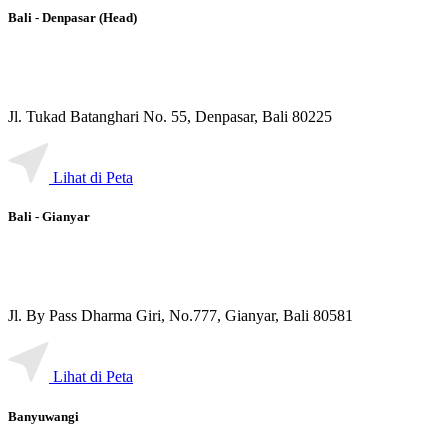
Bali - Denpasar (Head)
Jl. Tukad Batanghari No. 55, Denpasar, Bali 80225
Lihat di Peta
Bali - Gianyar
Jl. By Pass Dharma Giri, No.777, Gianyar, Bali 80581
Lihat di Peta
Banyuwangi