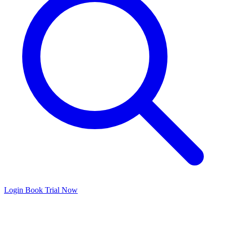
Login
Book Trial Now