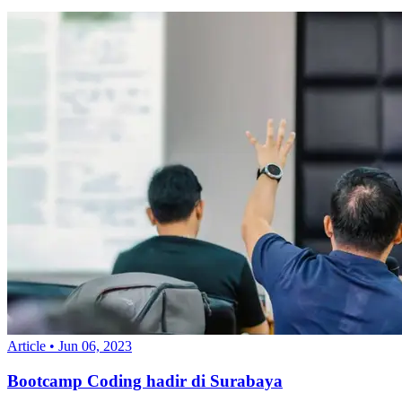
Article
•
Jun 06, 2023
Bootcamp Coding hadir di Surabaya