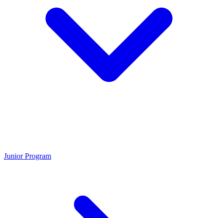
Junior Program