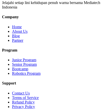
Jelajahi setiap lini kehidupan penuh warna bersama Mediatech
Indonesia
Company
Home
About Us
Blog
Partner
Program
Junior Program
Senior Program
Bootcamp
Robotics Program
Support
Contact Us
Terms of Service
Refund Policy
Privacy Policy