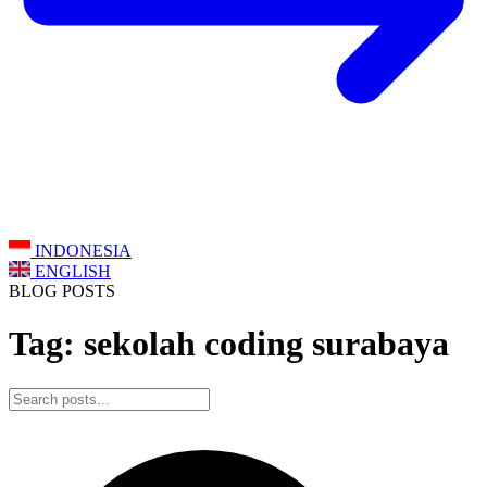
INDONESIA
ENGLISH
BLOG POSTS
Tag: sekolah coding surabaya