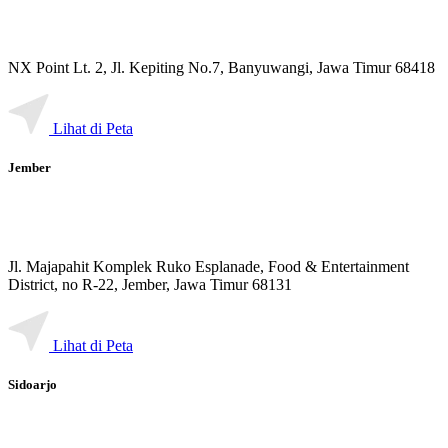
NX Point Lt. 2, Jl. Kepiting No.7, Banyuwangi, Jawa Timur 68418
Lihat di Peta
Jember
Jl. Majapahit Komplek Ruko Esplanade, Food & Entertainment
District, no R-22, Jember, Jawa Timur 68131
Lihat di Peta
Sidoarjo