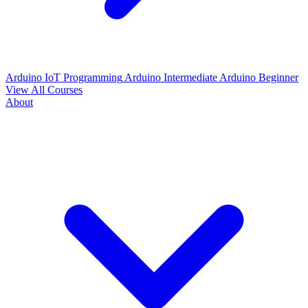
Arduino IoT Programming
Arduino Intermediate
Arduino Beginner
View All Courses
About