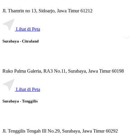
Jl. Thamrin no 13, Sidoarjo, Jawa Timur 61212
Lihat di Peta
Surabaya - Citraland
Ruko Palma Galeria, RA3 No.11, Surabaya, Jawa Timur 60198
Lihat di Peta
Surabaya - Tenggilis
Jl. Tenggilis Tengah III No.29, Surabaya, Jawa Timur 60292