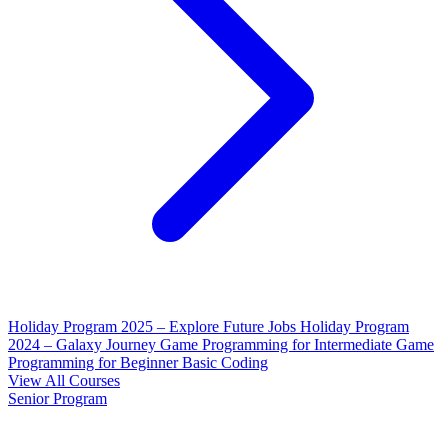
Holiday Program 2025 – Explore Future Jobs
Holiday Program
2024 – Galaxy Journey
Game Programming for Intermediate
Game
Programming for Beginner
Basic Coding
View All Courses
Senior Program