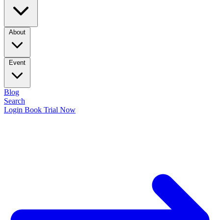
About
Event
Blog
Search
Login
Book Trial Now