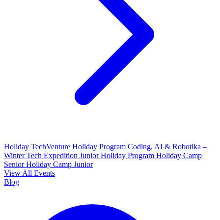
Holiday TechVenture
Holiday Program Coding, AI & Robotika –
Winter Tech Expedition
Junior Holiday Program
Holiday Camp
Senior
Holiday Camp Junior
View All Events
Blog