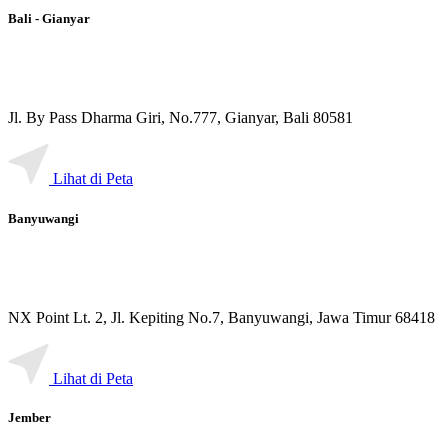
Bali - Gianyar
Jl. By Pass Dharma Giri, No.777, Gianyar, Bali 80581
Lihat di Peta
Banyuwangi
NX Point Lt. 2, Jl. Kepiting No.7, Banyuwangi, Jawa Timur 68418
Lihat di Peta
Jember