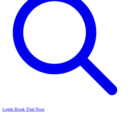
Login
Book Trial Now