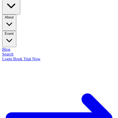
About
Event
Blog
Search
Login
Book Trial Now