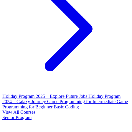
Holiday Program 2025 – Explore Future Jobs
Holiday Program
2024 – Galaxy Journey
Game Programming for Intermediate
Game
Programming for Beginner
Basic Coding
View All Courses
Senior Program