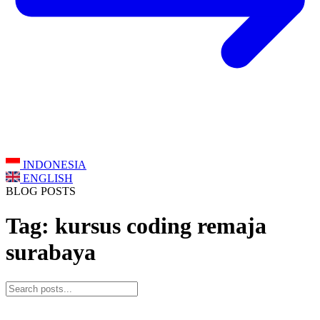
INDONESIA
ENGLISH
BLOG POSTS
Tag: kursus coding remaja
surabaya