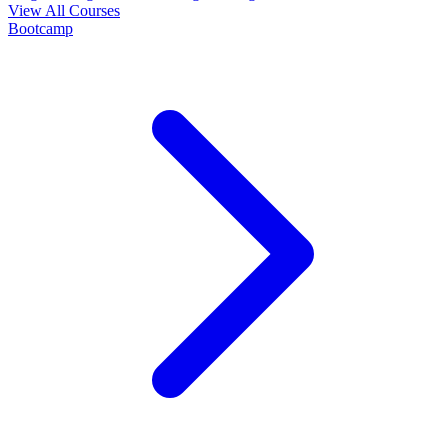
View All Courses
Bootcamp