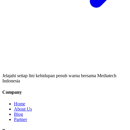
Jelajahi setiap lini kehidupan penuh warna bersama Mediatech
Indonesia
Company
Home
About Us
Blog
Partner