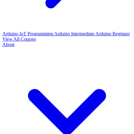
Arduino IoT Programming
Arduino Intermediate
Arduino Beginner
View All Courses
About