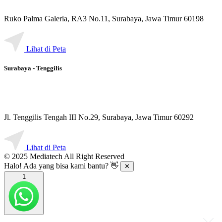
Ruko Palma Galeria, RA3 No.11, Surabaya, Jawa Timur 60198
Lihat di Peta
Surabaya - Tenggilis
Jl. Tenggilis Tengah III No.29, Surabaya, Jawa Timur 60292
Lihat di Peta
© 2025 Mediatech All Right Reserved
Halo! Ada yang bisa kami bantu? 👋
✕
1