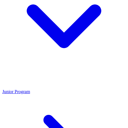
Junior Program