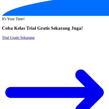
It's Your Time!
Coba Kelas Trial Gratis Sekarang Juga!
Trial Gratis Sekarang