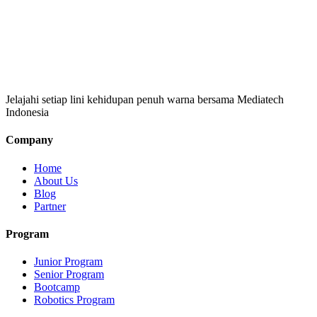
Jelajahi setiap lini kehidupan penuh warna bersama Mediatech
Indonesia
Company
Home
About Us
Blog
Partner
Program
Junior Program
Senior Program
Bootcamp
Robotics Program