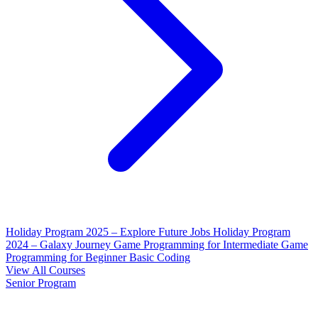
Holiday Program 2025 – Explore Future Jobs
Holiday Program
2024 – Galaxy Journey
Game Programming for Intermediate
Game
Programming for Beginner
Basic Coding
View All Courses
Senior Program