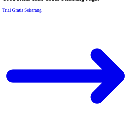
Trial Gratis Sekarang