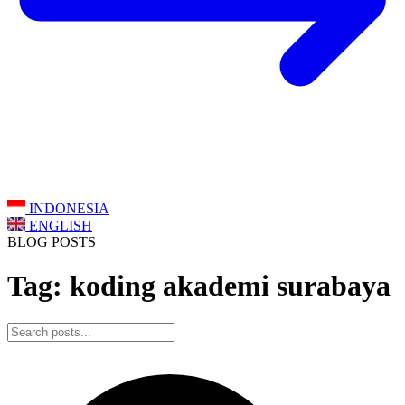
INDONESIA
ENGLISH
BLOG POSTS
Tag: koding akademi surabaya