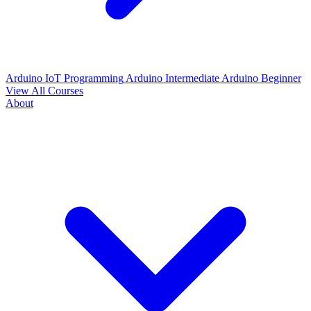
Arduino IoT Programming
Arduino Intermediate
Arduino Beginner
View All Courses
About