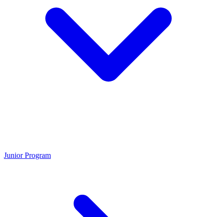
Junior Program