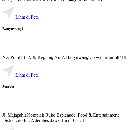
Lihat di Peta
Banyuwangi
NX Point Lt. 2, Jl. Kepiting No.7, Banyuwangi, Jawa Timur 68418
Lihat di Peta
Jember
Jl. Majapahit Komplek Ruko Esplanade, Food & Entertainment
District, no R-22, Jember, Jawa Timur 68131