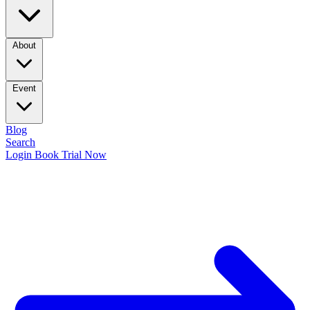
About
Event
Blog
Search
Login
Book Trial Now