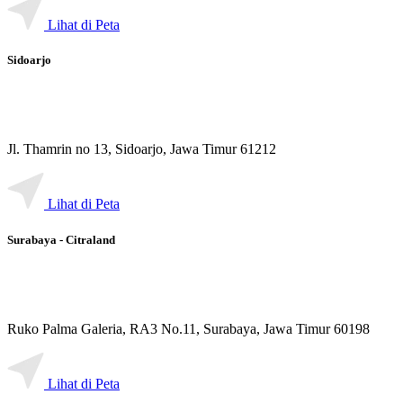
Lihat di Peta
Sidoarjo
Jl. Thamrin no 13, Sidoarjo, Jawa Timur 61212
Lihat di Peta
Surabaya - Citraland
Ruko Palma Galeria, RA3 No.11, Surabaya, Jawa Timur 60198
Lihat di Peta