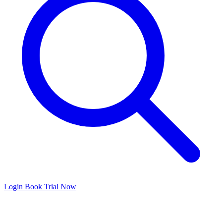
Login
Book Trial Now