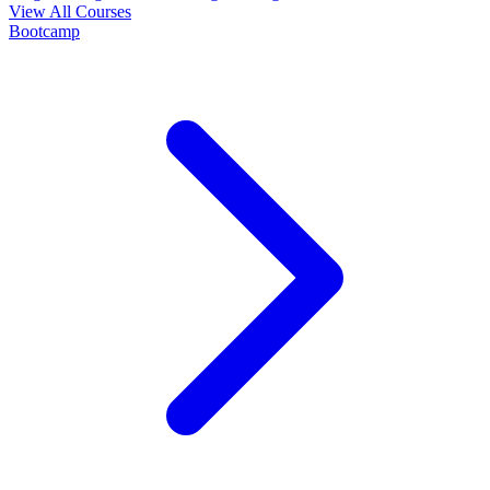
View All Courses
Bootcamp