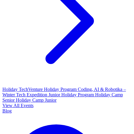
Holiday TechVenture
Holiday Program Coding, AI & Robotika –
Winter Tech Expedition
Junior Holiday Program
Holiday Camp
Senior
Holiday Camp Junior
View All Events
Blog