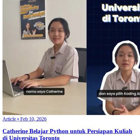
Article
•
Feb 10, 2026
Catherine Belajar Python untuk Persiapan Kuliah
di Universitas Toronto