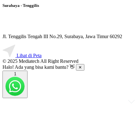
Surabaya - Tenggilis
Jl. Tenggilis Tengah III No.29, Surabaya, Jawa Timur 60292
Lihat di Peta
© 2025 Mediatech All Right Reserved
Halo! Ada yang bisa kami bantu? 👋
✕
1