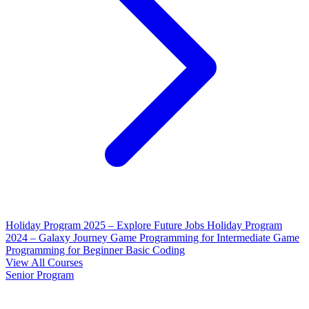
Holiday Program 2025 – Explore Future Jobs
Holiday Program
2024 – Galaxy Journey
Game Programming for Intermediate
Game
Programming for Beginner
Basic Coding
View All Courses
Senior Program