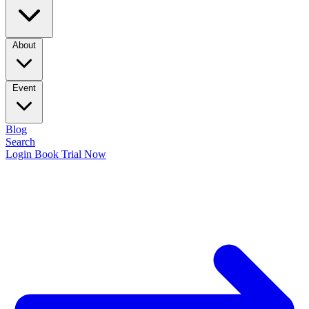
About
Event
Blog
Search
Login
Book Trial Now