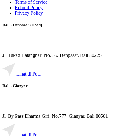
Terms of Service
Refund Policy
Privacy Policy
Bali - Denpasar (Head)
Jl. Tukad Batanghari No. 55, Denpasar, Bali 80225
Lihat di Peta
Bali - Gianyar
Jl. By Pass Dharma Giri, No.777, Gianyar, Bali 80581
Lihat di Peta