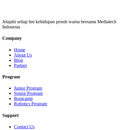
Jelajahi setiap lini kehidupan penuh warna bersama Mediatech
Indonesia
Company
Home
About Us
Blog
Partner
Program
Junior Program
Senior Program
Bootcamp
Robotics Program
Support
Contact Us