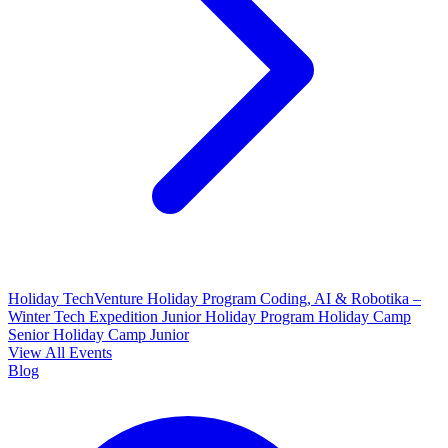
Holiday TechVenture
Holiday Program Coding, AI & Robotika –
Winter Tech Expedition
Junior Holiday Program
Holiday Camp
Senior
Holiday Camp Junior
View All Events
Blog