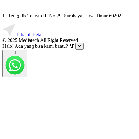
Jl. Tenggilis Tengah III No.29, Surabaya, Jawa Timur 60292
Lihat di Peta
© 2025 Mediatech All Right Reserved
Halo! Ada yang bisa kami bantu? 👋
✕
1