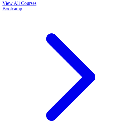
View All Courses
Bootcamp