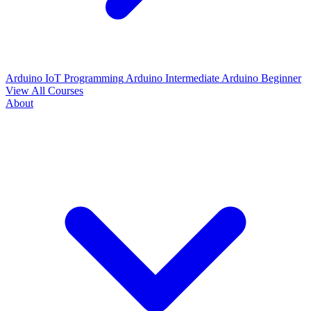
Arduino IoT Programming
Arduino Intermediate
Arduino Beginner
View All Courses
About