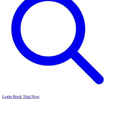
Login
Book Trial Now