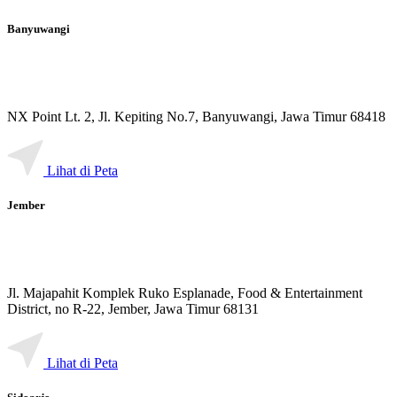
Banyuwangi
NX Point Lt. 2, Jl. Kepiting No.7, Banyuwangi, Jawa Timur 68418
Lihat di Peta
Jember
Jl. Majapahit Komplek Ruko Esplanade, Food & Entertainment
District, no R-22, Jember, Jawa Timur 68131
Lihat di Peta