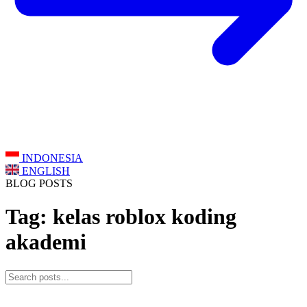
INDONESIA
ENGLISH
BLOG POSTS
Tag: kelas roblox koding
akademi