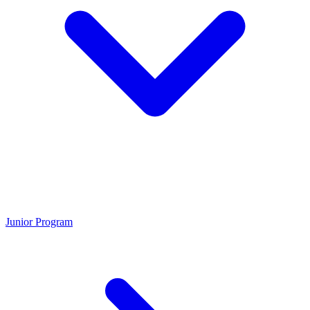
Junior Program