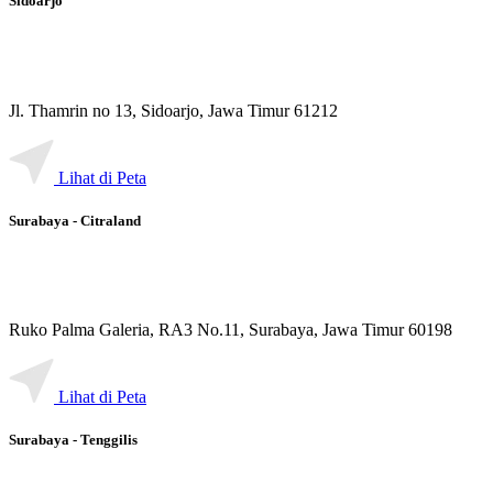
Sidoarjo
Jl. Thamrin no 13, Sidoarjo, Jawa Timur 61212
Lihat di Peta
Surabaya - Citraland
Ruko Palma Galeria, RA3 No.11, Surabaya, Jawa Timur 60198
Lihat di Peta
Surabaya - Tenggilis