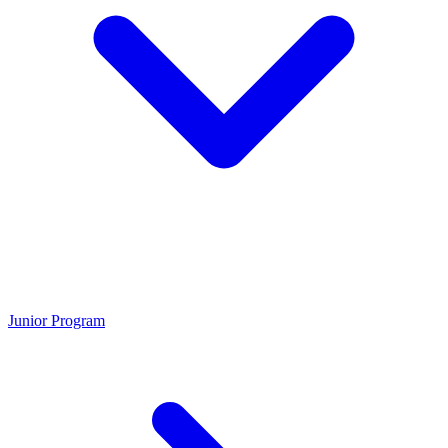
Junior Program