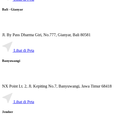
Bali - Gianyar
Jl. By Pass Dharma Giri, No.777, Gianyar, Bali 80581
Lihat di Peta
Banyuwangi
NX Point Lt. 2, Jl. Kepiting No.7, Banyuwangi, Jawa Timur 68418
Lihat di Peta
Jember