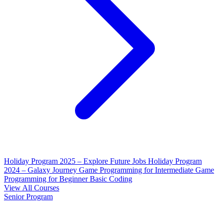
Holiday Program 2025 – Explore Future Jobs
Holiday Program
2024 – Galaxy Journey
Game Programming for Intermediate
Game
Programming for Beginner
Basic Coding
View All Courses
Senior Program