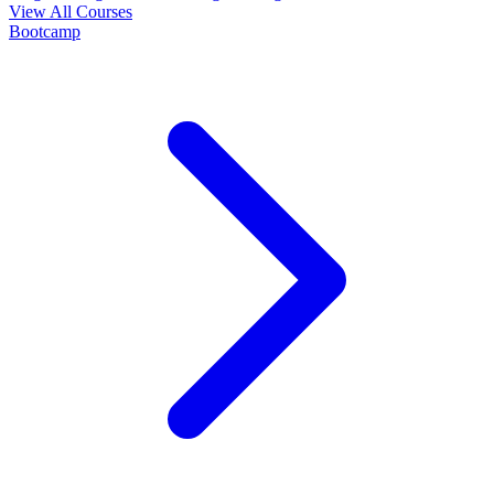
View All Courses
Bootcamp