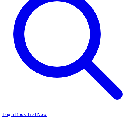
Login
Book Trial Now