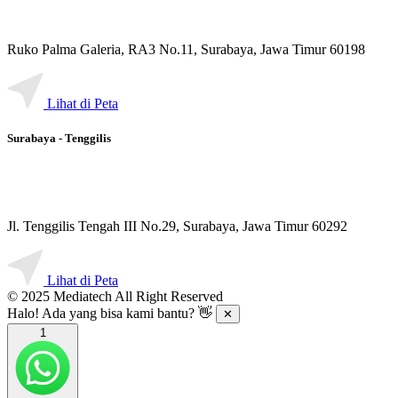
Ruko Palma Galeria, RA3 No.11, Surabaya, Jawa Timur 60198
Lihat di Peta
Surabaya - Tenggilis
Jl. Tenggilis Tengah III No.29, Surabaya, Jawa Timur 60292
Lihat di Peta
© 2025 Mediatech All Right Reserved
Halo! Ada yang bisa kami bantu? 👋
✕
1