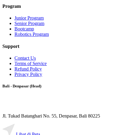
Program
Junior Program
Senior Program
Bootcamp
Robotics Program
Support
Contact Us
Terms of Service
Refund Policy
Privacy Policy
Bali - Denpasar (Head)
Jl. Tukad Batanghari No. 55, Denpasar, Bali 80225
Lihat di Peta