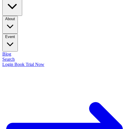
About
Event
Blog
Search
Login
Book Trial Now