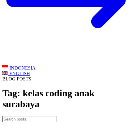
INDONESIA
ENGLISH
BLOG POSTS
Tag: kelas coding anak
surabaya