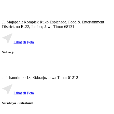
Jl. Majapahit Komplek Ruko Esplanade, Food & Entertainment
District, no R-22, Jember, Jawa Timur 68131
Lihat di Peta
Sidoarjo
Jl. Thamrin no 13, Sidoarjo, Jawa Timur 61212
Lihat di Peta
Surabaya - Citraland