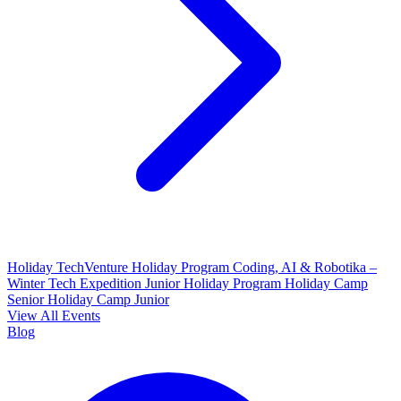
Holiday TechVenture
Holiday Program Coding, AI & Robotika –
Winter Tech Expedition
Junior Holiday Program
Holiday Camp
Senior
Holiday Camp Junior
View All Events
Blog