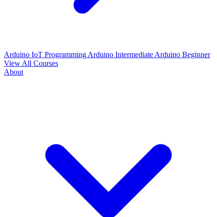
Arduino IoT Programming
Arduino Intermediate
Arduino Beginner
View All Courses
About