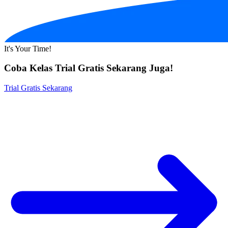
It's Your Time!
Coba Kelas Trial Gratis Sekarang Juga!
Trial Gratis Sekarang