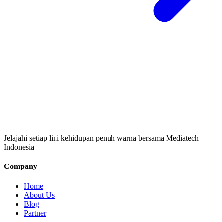
Jelajahi setiap lini kehidupan penuh warna bersama Mediatech
Indonesia
Company
Home
About Us
Blog
Partner