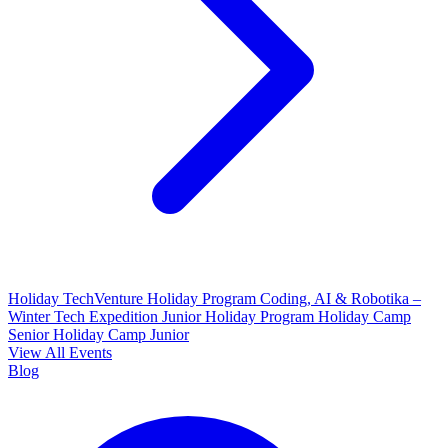
Holiday TechVenture
Holiday Program Coding, AI & Robotika –
Winter Tech Expedition
Junior Holiday Program
Holiday Camp
Senior
Holiday Camp Junior
View All Events
Blog