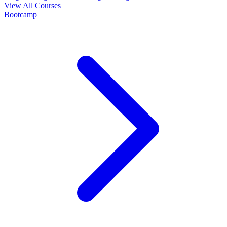
View All Courses
Bootcamp