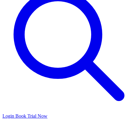
Login
Book Trial Now