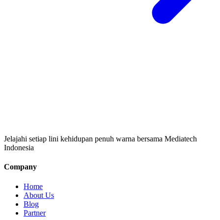
Jelajahi setiap lini kehidupan penuh warna bersama Mediatech
Indonesia
Company
Home
About Us
Blog
Partner