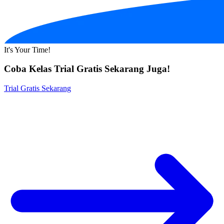
It's Your Time!
Coba Kelas Trial Gratis Sekarang Juga!
Trial Gratis Sekarang