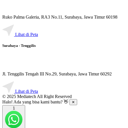
Ruko Palma Galeria, RA3 No.11, Surabaya, Jawa Timur 60198
Lihat di Peta
Surabaya - Tenggilis
Jl. Tenggilis Tengah III No.29, Surabaya, Jawa Timur 60292
Lihat di Peta
© 2025 Mediatech All Right Reserved
Halo! Ada yang bisa kami bantu? 👋
✕
1