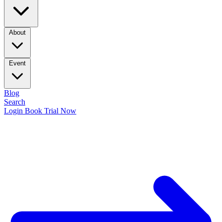
About
Event
Blog
Search
Login
Book Trial Now