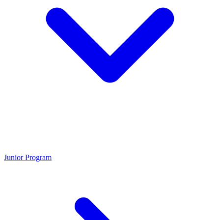
Junior Program