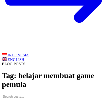
INDONESIA
ENGLISH
BLOG POSTS
Tag: belajar membuat game
pemula