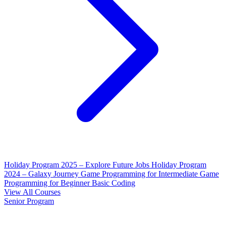
Holiday Program 2025 – Explore Future Jobs
Holiday Program
2024 – Galaxy Journey
Game Programming for Intermediate
Game
Programming for Beginner
Basic Coding
View All Courses
Senior Program