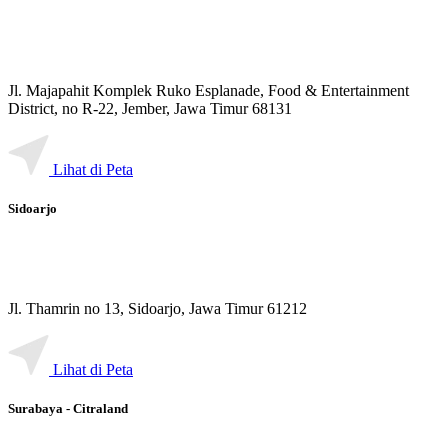
Jl. Majapahit Komplek Ruko Esplanade, Food & Entertainment
District, no R-22, Jember, Jawa Timur 68131
Lihat di Peta
Sidoarjo
Jl. Thamrin no 13, Sidoarjo, Jawa Timur 61212
Lihat di Peta
Surabaya - Citraland