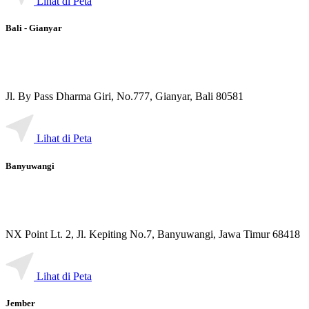
Lihat di Peta
Bali - Gianyar
Jl. By Pass Dharma Giri, No.777, Gianyar, Bali 80581
Lihat di Peta
Banyuwangi
NX Point Lt. 2, Jl. Kepiting No.7, Banyuwangi, Jawa Timur 68418
Lihat di Peta
Jember