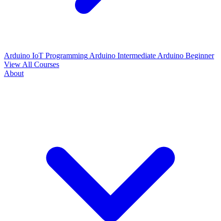
Arduino IoT Programming
Arduino Intermediate
Arduino Beginner
View All Courses
About