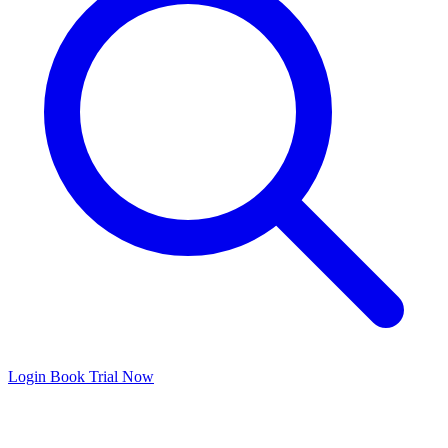
Login
Book Trial Now