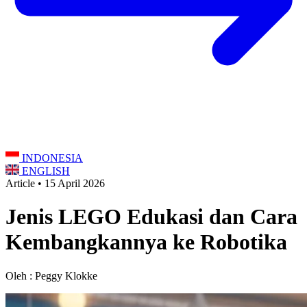
INDONESIA
ENGLISH
Article • 15 April 2026
Jenis LEGO Edukasi dan Cara
Kembangkannya ke Robotika
Oleh : Peggy Klokke