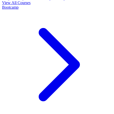
View All Courses
Bootcamp