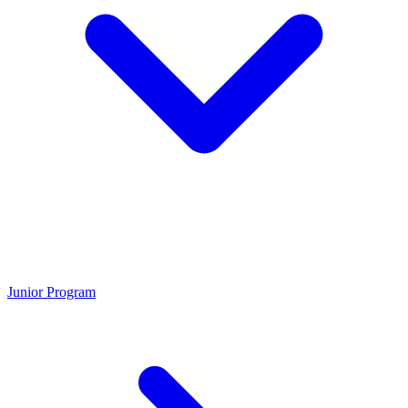
Junior Program