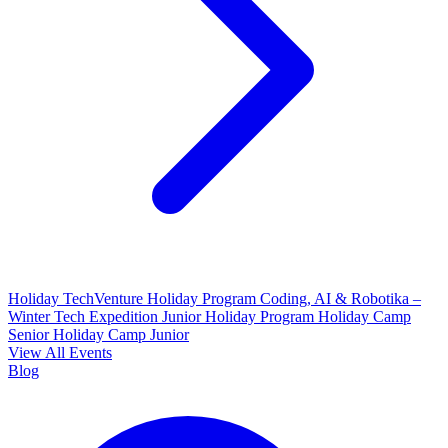
Holiday TechVenture
Holiday Program Coding, AI & Robotika –
Winter Tech Expedition
Junior Holiday Program
Holiday Camp
Senior
Holiday Camp Junior
View All Events
Blog