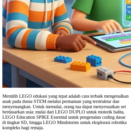
Memilih LEGO edukasi yang tepat adalah cara terbaik mengenalkan
anak pada dunia STEM melalui permainan yang terstruktur dan
menyenangkan. Untuk memulai, orang tua dapat menyesuaikan set
berdasarkan usia: mulai dari LEGO DUPLO untuk motorik balita,
LEGO Education SPIKE Essential untuk pengenalan coding dasar
di tingkat SD, hingga LEGO Mindstorms untuk eksplorasi robotika
kompleks bagi remaja.