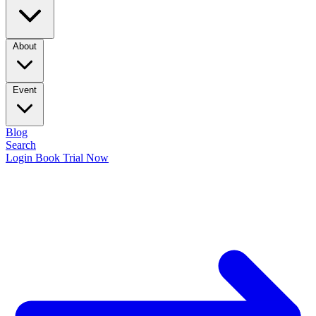
About
Event
Blog
Search
Login
Book Trial Now