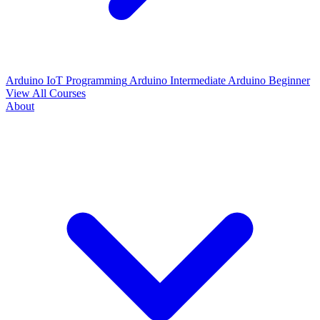
Arduino IoT Programming
Arduino Intermediate
Arduino Beginner
View All Courses
About