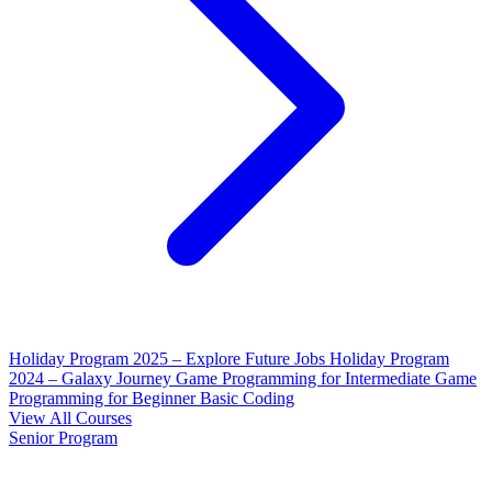
Holiday Program 2025 – Explore Future Jobs
Holiday Program
2024 – Galaxy Journey
Game Programming for Intermediate
Game
Programming for Beginner
Basic Coding
View All Courses
Senior Program