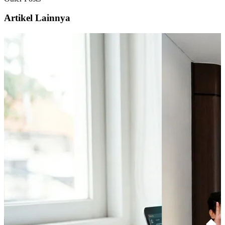
Artikel Lainnya