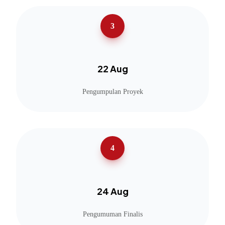
3
22 Aug
Pengumpulan Proyek
4
24 Aug
Pengumuman Finalis