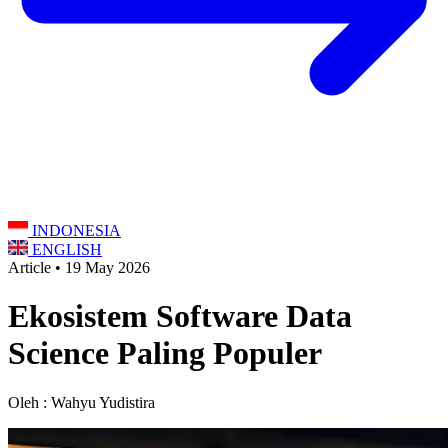
INDONESIA
ENGLISH
Article • 19 May 2026
Ekosistem Software Data
Science Paling Populer
Oleh : Wahyu Yudistira