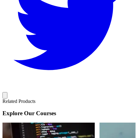
Related Products
Explore Our Courses