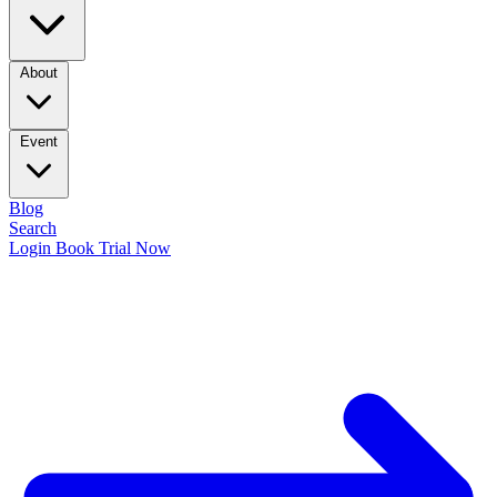
About
Event
Blog
Search
Login
Book Trial Now