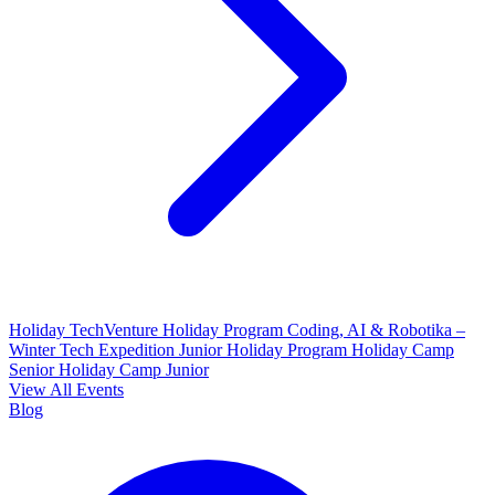
Holiday TechVenture
Holiday Program Coding, AI & Robotika –
Winter Tech Expedition
Junior Holiday Program
Holiday Camp
Senior
Holiday Camp Junior
View All Events
Blog