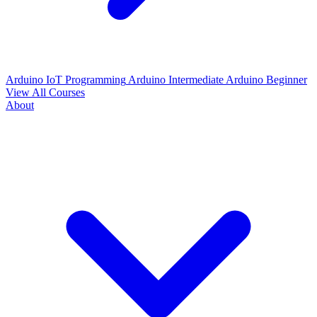
Arduino IoT Programming
Arduino Intermediate
Arduino Beginner
View All Courses
About