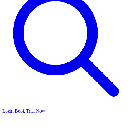
Login
Book Trial Now