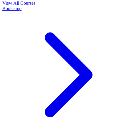
View All Courses
Bootcamp