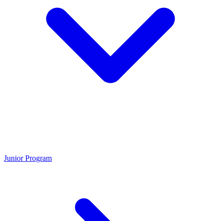
Junior Program