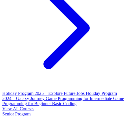
Holiday Program 2025 – Explore Future Jobs
Holiday Program
2024 – Galaxy Journey
Game Programming for Intermediate
Game
Programming for Beginner
Basic Coding
View All Courses
Senior Program