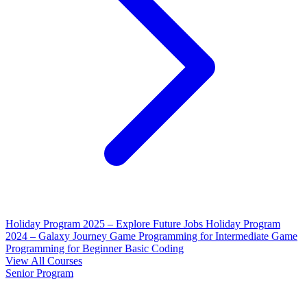
Holiday Program 2025 – Explore Future Jobs
Holiday Program
2024 – Galaxy Journey
Game Programming for Intermediate
Game
Programming for Beginner
Basic Coding
View All Courses
Senior Program