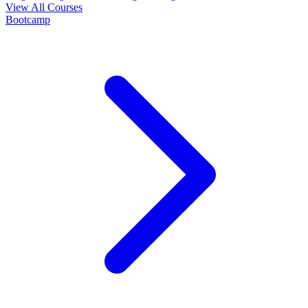
View All Courses
Bootcamp