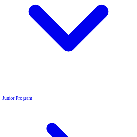
Junior Program