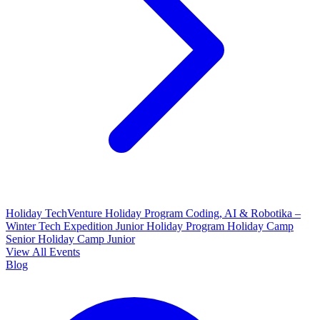
Holiday TechVenture
Holiday Program Coding, AI & Robotika –
Winter Tech Expedition
Junior Holiday Program
Holiday Camp
Senior
Holiday Camp Junior
View All Events
Blog