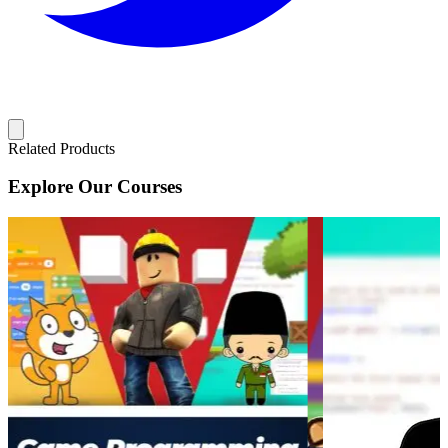
Related Products
Explore Our Courses