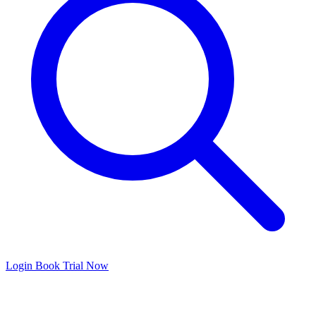
Login
Book Trial Now