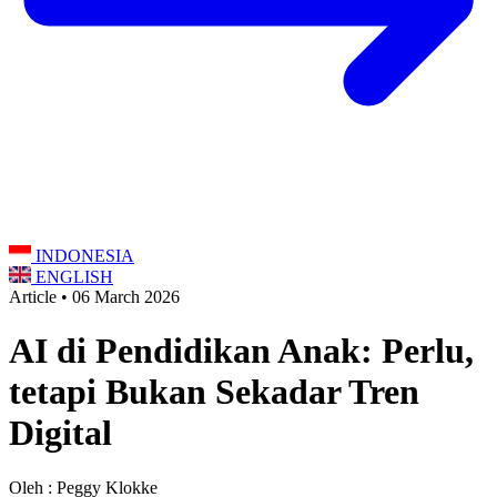
INDONESIA
ENGLISH
Article • 06 March 2026
AI di Pendidikan Anak: Perlu,
tetapi Bukan Sekadar Tren
Digital
Oleh : Peggy Klokke