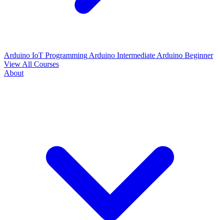
Arduino IoT Programming
Arduino Intermediate
Arduino Beginner
View All Courses
About