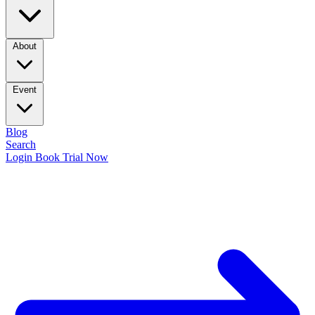
About
Event
Blog
Search
Login
Book Trial Now